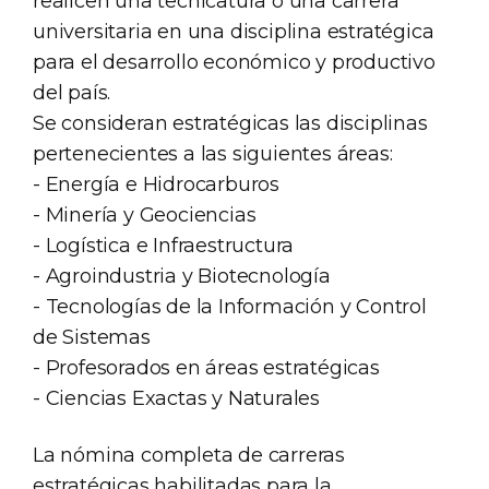
realicen una tecnicatura o una carrera
universitaria en una disciplina estratégica
para el desarrollo económico y productivo
del país.
Se consideran estratégicas las disciplinas
pertenecientes a las siguientes áreas:
- Energía e Hidrocarburos
- Minería y Geociencias
- Logística e Infraestructura
- Agroindustria y Biotecnología
- Tecnologías de la Información y Control
de Sistemas
- Profesorados en áreas estratégicas
- Ciencias Exactas y Naturales
La nómina completa de carreras
estratégicas habilitadas para la