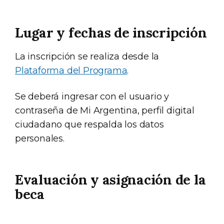
Lugar y fechas de inscripción
La inscripción se realiza desde la
Plataforma del Programa
.
Se deberá ingresar con el usuario y
contraseña de Mi Argentina, perfil digital
ciudadano que respalda los datos
personales.
Evaluación y asignación de la
beca