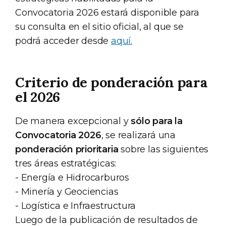
Convocatoria 2026 estará disponible para
su consulta en el sitio oficial, al que se
podrá acceder desde
aquí.
Criterio de ponderación para
el 2026
De manera excepcional y
sólo para la
Convocatoria 2026
, se realizará una
ponderación prioritaria
sobre las siguientes
tres áreas estratégicas:
- Energía e Hidrocarburos
- Minería y Geociencias
- Logística e Infraestructura
Luego de la publicación de resultados de