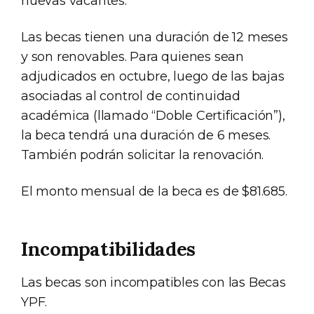
nuevas vacantes.
Las becas tienen una duración de 12 meses
y son renovables. Para quienes sean
adjudicados en octubre, luego de las bajas
asociadas al control de continuidad
académica (llamado “Doble Certificación”),
la beca tendrá una duración de 6 meses.
También podrán solicitar la renovación.
El monto mensual de la beca es de $81.685.
Incompatibilidades
Las becas son incompatibles con las Becas
YPF.