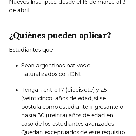
Nuevos Inscriptos: desde el 16 de marzo al 3
de abril.
¿Quiénes pueden aplicar?
Estudiantes que:
Sean argentinos nativos o
naturalizados con DNI.
Tengan entre 17 (diecisiete) y 25
(veinticinco) años de edad, si se
postula como estudiante ingresante o
hasta 30 (treinta) años de edad en
caso de los estudiantes avanzados.
Quedan exceptuados de este requisito