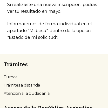
Si realizaste una nueva inscripción: podrás
ver tu resultado en mayo.
Informaremos de forma individual en el
apartado "Mi beca", dentro de la opción
"Estado de mi solicitud".
Trámites
Turnos
Trámites a distancia
Atención a la ciudadanía
Acerca de la República Argentina