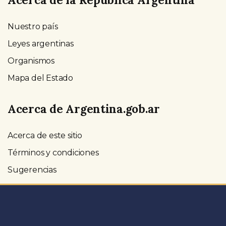
Nuestro país
Leyes argentinas
Organismos
Mapa del Estado
Acerca de Argentina.gob.ar
Acerca de este sitio
Términos y condiciones
Sugerencias