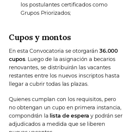
los postulantes certificados como
Grupos Priorizados;
Cupos y montos
En esta Convocatoria se otorgarán
36.000
cupos
. Luego de la asignación a becarios
renovantes, se distribuirán las vacantes
restantes entre los nuevos inscriptos hasta
llegar a cubrir todas las plazas.
Quienes cumplan con los requisitos, pero
no obtengan un cupo en primera instancia,
compondrán la
lista de espera
y podrán ser
adjudicados a medida que se liberen