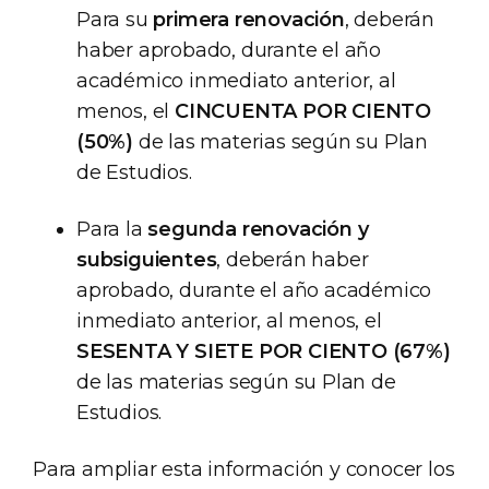
Para su
primera renovación
, deberán
haber aprobado, durante el año
académico inmediato anterior, al
menos, el
CINCUENTA POR CIENTO
(50%)
de las materias según su Plan
de Estudios.
Para la
segunda renovación y
subsiguientes
, deberán haber
aprobado, durante el año académico
inmediato anterior, al menos, el
SESENTA Y SIETE POR CIENTO (67%)
de las materias según su Plan de
Estudios.
Para ampliar esta información y conocer los