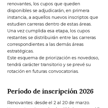
renovantes, los cupos que queden
disponibles se adjudicarán, en primera
instancia, a aquellos nuevos inscriptos que
estudien carreras dentro de estas áreas.
Una vez cumplida esa etapa, los cupos
restantes se distribuirán entre las carreras
correspondientes a las demás áreas
estratégicas.
Este esquema de priorización es novedoso,
tendrá carácter transitorio y se prevé su
rotación en futuras convocatorias.
Período de inscripción 2026
Renovantes: desde el 2 al 20 de marzo.