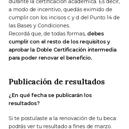
durante la certificación académica. Es decir,
a modo de incentivo, quedás eximido de
cumplir con los incisos c y d del Punto 14 de
las Bases y Condiciones.
Recordá que, de todas formas,
debes
cumplir con el resto de los requisitos y
aprobar la Doble Certificación intermedia
para poder renovar el beneficio.
Publicación de resultados
¿En qué fecha se publicarán los
resultados?
Si te postulaste a la renovación de tu beca:
podrás ver tu resultado a fines de marzo.