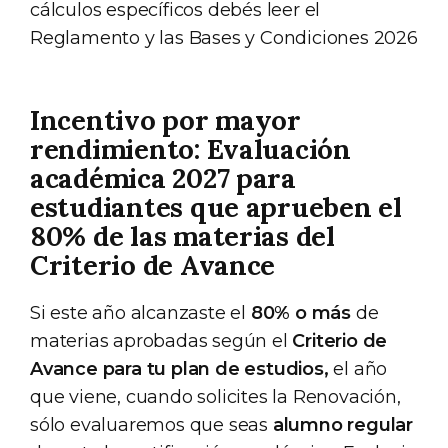
cálculos específicos debés leer el
Reglamento y las Bases y Condiciones 2026
Incentivo por mayor
rendimiento: Evaluación
académica 2027 para
estudiantes que aprueben el
80% de las materias del
Criterio de Avance
Si este año alcanzaste el
80% o más
de
materias aprobadas según el
Criterio de
Avance para tu plan de estudios,
el año
que viene, cuando solicites la Renovación,
sólo evaluaremos que seas
alumno regular