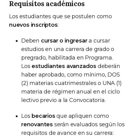
Requisitos académicos
Los estudiantes que se postulen como
nuevos inscriptos
:
Deben
cursar o ingresar
a cursar
estudios en una carrera de grado o
pregrado, habilitada en Programa.
Los
estudiantes avanzados
deberán
haber aprobado, como mínimo, DOS
(2) materias cuatrimestrales o UNA (1)
materia de régimen anual en el ciclo
lectivo previo a la Convocatoria.
Los
becarios
que apliquen como
renovantes
serán evaluados según los
requisitos de avance en su carrera: