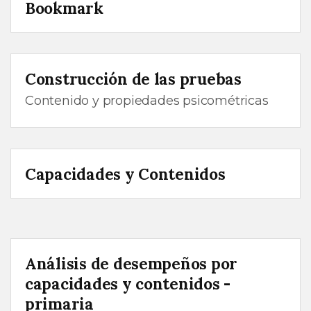
Bookmark
Construcción de las pruebas
Contenido y propiedades psicométricas
Capacidades y Contenidos
Análisis de desempeños por
capacidades y contenidos -
primaria