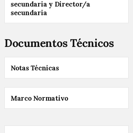
secundaria y Director/a
secundaria
Documentos Técnicos
Notas Técnicas
Marco Normativo