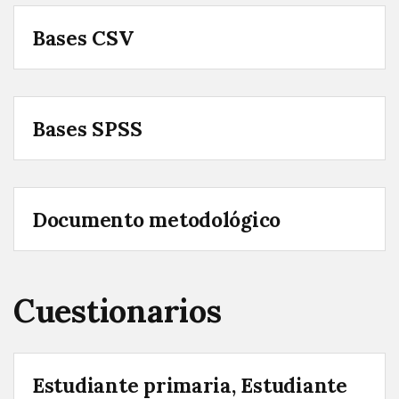
Bases CSV
Bases SPSS
Documento metodológico
Cuestionarios
Estudiante primaria, Estudiante