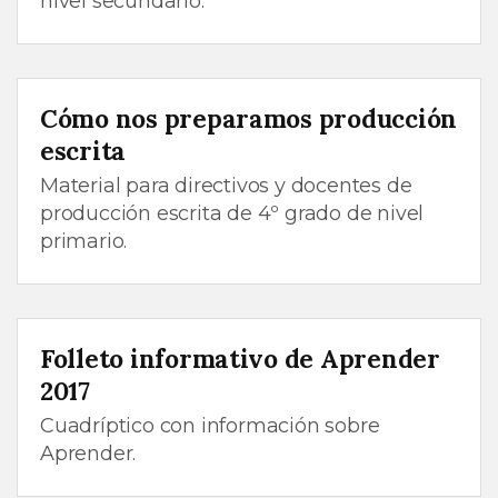
nivel secundario.
Cómo nos preparamos producción
escrita
Material para directivos y docentes de
producción escrita de 4º grado de nivel
primario.
Folleto informativo de Aprender
2017
Cuadríptico con información sobre
Aprender.