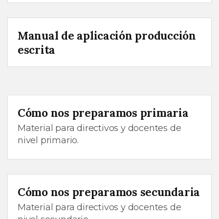
Manual de aplicación producción
escrita
Cómo nos preparamos primaria
Material para directivos y docentes de
nivel primario.
Cómo nos preparamos secundaria
Material para directivos y docentes de