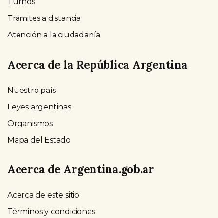
Turnos
Trámites a distancia
Atención a la ciudadanía
Acerca de la República Argentina
Nuestro país
Leyes argentinas
Organismos
Mapa del Estado
Acerca de Argentina.gob.ar
Acerca de este sitio
Términos y condiciones