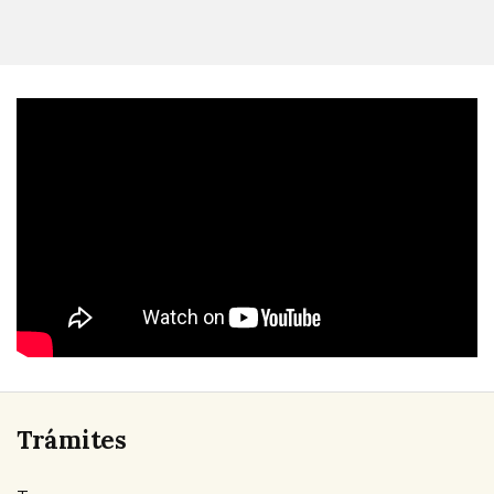
Trámites