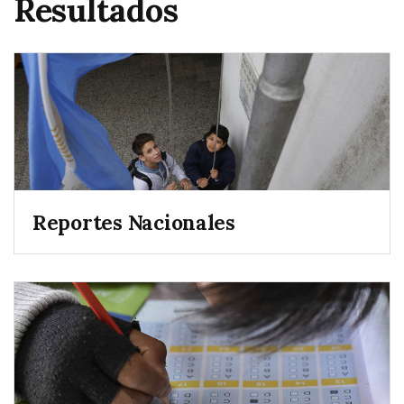
Resultados
Reportes Nacionales