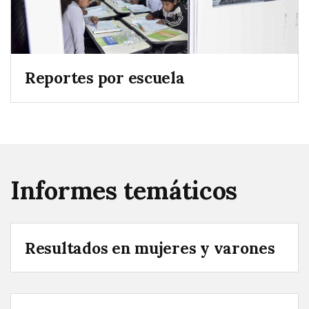
Reportes por escuela
Informes temáticos
Resultados en mujeres y varones