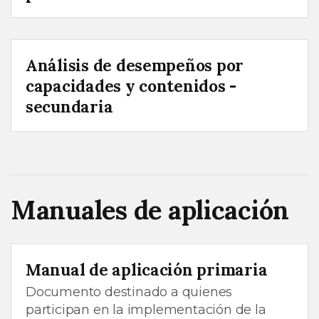
Análisis de desempeños por
capacidades y contenidos -
secundaria
Manuales de aplicación
Manual de aplicación primaria
Documento destinado a quienes
participan en la implementación de la