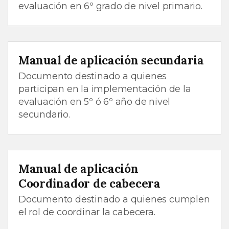
evaluación en 6º grado de nivel primario.
Manual de aplicación secundaria
Documento destinado a quienes
participan en la implementación de la
evaluación en 5º ó 6º año de nivel
secundario.
Manual de aplicación
Coordinador de cabecera
Documento destinado a quienes cumplen
el rol de coordinar la cabecera.