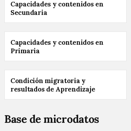
Capacidades y contenidos en
Secundaria
Capacidades y contenidos en
Primaria
Condición migratoria y
resultados de Aprendizaje
Base de microdatos