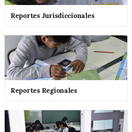
Reportes Jurisdiccionales
Reportes Regionales