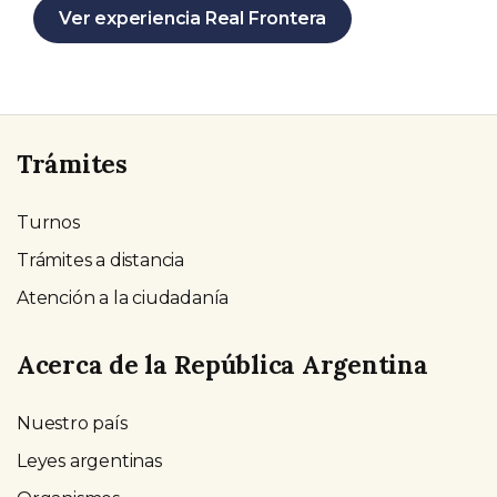
Ver experiencia Real Frontera
Trámites
Turnos
Trámites a distancia
Atención a la ciudadanía
Acerca de la República Argentina
Nuestro país
Leyes argentinas