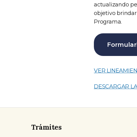
actualizando pe
objetivo brindar
Programa.
Formular
VER LINEAMIE
DESCARGAR LA
Trámites