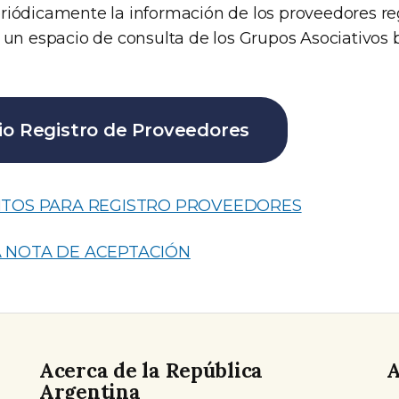
riódicamente la información de los proveedores reg
 un espacio de consulta de los Grupos Asociativos b
io Registro de Proveedores
NTOS PARA REGISTRO PROVEEDORES
 NOTA DE ACEPTACIÓN
Acerca de la República
A
Argentina