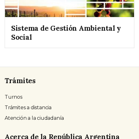
Sistema de Gestión Ambiental y
Social
Trámites
Turnos
Trámites a distancia
Atención a la ciudadanía
Acerca de la República Argentina