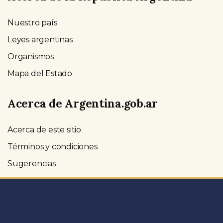
Nuestro país
Leyes argentinas
Organismos
Mapa del Estado
Acerca de Argentina.gob.ar
Acerca de este sitio
Términos y condiciones
Sugerencias