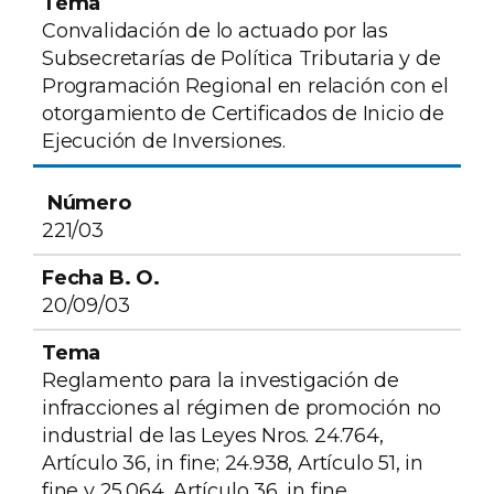
Convalidación de lo actuado por las
Subsecretarías de Política Tributaria y de
Programación Regional en relación con el
otorgamiento de Certificados de Inicio de
Ejecución de Inversiones.
221/03
20/09/03
Reglamento para la investigación de
infracciones al régimen de promoción no
industrial de las Leyes Nros. 24.764,
Artículo 36, in fine; 24.938, Artículo 51, in
fine y 25.064, Artículo 36, in fine.