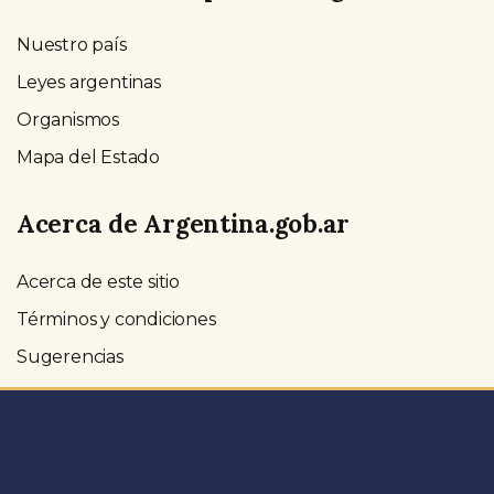
Nuestro país
Leyes argentinas
Organismos
Mapa del Estado
Acerca de Argentina.gob.ar
Acerca de este sitio
Términos y condiciones
Sugerencias