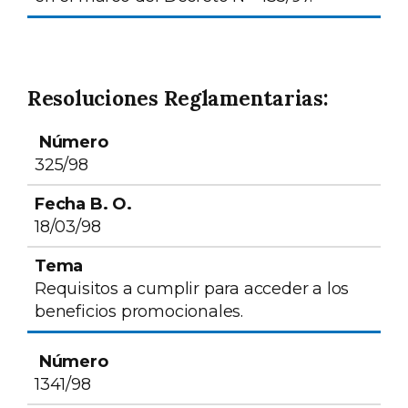
Resoluciones Reglamentarias:
Número
Fecha B. O.
Tema
325/98
18/03/98
Requisitos a cumplir para acceder a los
beneficios promocionales.
1341/98