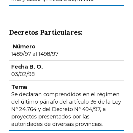
Decretos Particulares:
Número
Fecha B. O.
Tema
1489/97 al 1498/97
03/02/98
Se declaran comprendidos en el régimen
del último párrafo del artículo 36 de la Ley
N° 24.764 y del Decreto N° 494/97, a
proyectos presentados por las
autoridades de diversas provincias.