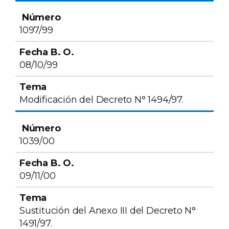
1097/99
08/10/99
Modificación del Decreto N° 1494/97.
1039/00
09/11/00
Sustitución del Anexo III del Decreto N°
1491/97.