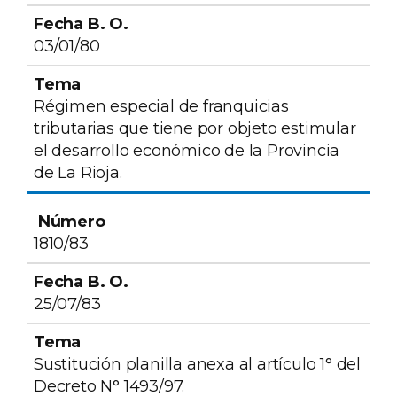
03/01/80
Régimen especial de franquicias
tributarias que tiene por objeto estimular
el desarrollo económico de la Provincia
de La Rioja.
1810/83
25/07/83
Sustitución planilla anexa al artículo 1° del
Decreto N° 1493/97.