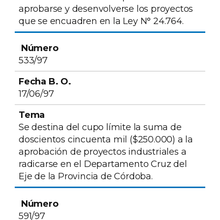
aprobarse y desenvolverse los proyectos
que se encuadren en la Ley N° 24.764.
533/97
17/06/97
Se destina del cupo límite la suma de
doscientos cincuenta mil ($250.000) a la
aprobación de proyectos industriales a
radicarse en el Departamento Cruz del
Eje de la Provincia de Córdoba.
591/97