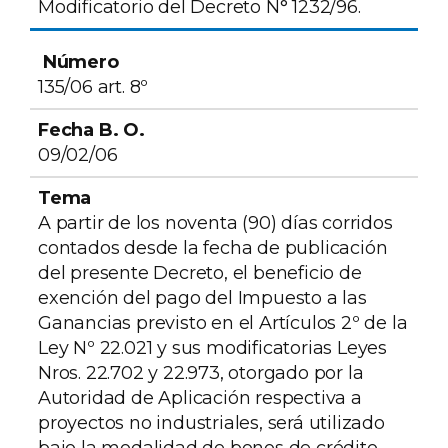
Modificatorio del Decreto N° 1232/96.
135/06 art. 8º
09/02/06
A partir de los noventa (90) días corridos
contados desde la fecha de publicación
del presente Decreto, el beneficio de
exención del pago del Impuesto a las
Ganancias previsto en el Artículos 2º de la
Ley Nº 22.021 y sus modificatorias Leyes
Nros. 22.702 y 22.973, otorgado por la
Autoridad de Aplicación respectiva a
proyectos no industriales, será utilizado