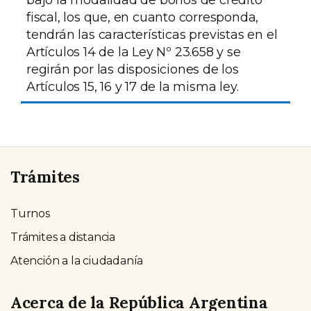
bajo la modalidad de bonos de crédito
fiscal, los que, en cuanto corresponda,
tendrán las características previstas en el
Artículos 14 de la Ley Nº 23.658 y se
regirán por las disposiciones de los
Artículos 15, 16 y 17 de la misma ley.
Trámites
Turnos
Trámites a distancia
Atención a la ciudadanía
Acerca de la República Argentina