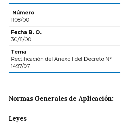
1108/00
30/11/00
Rectificación del Anexo I del Decreto N°
1497/97.
Normas Generales de Aplicación:
Leyes