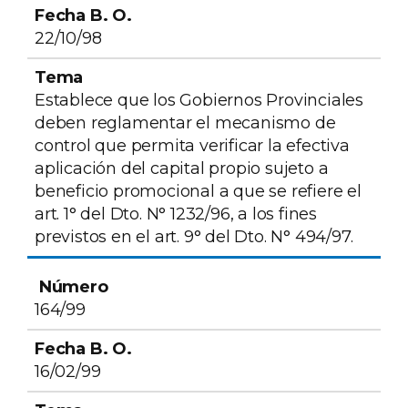
22/10/98
Establece que los Gobiernos Provinciales
deben reglamentar el mecanismo de
control que permita verificar la efectiva
aplicación del capital propio sujeto a
beneficio promocional a que se refiere el
art. 1° del Dto. N° 1232/96, a los fines
previstos en el art. 9° del Dto. N° 494/97.
164/99
16/02/99