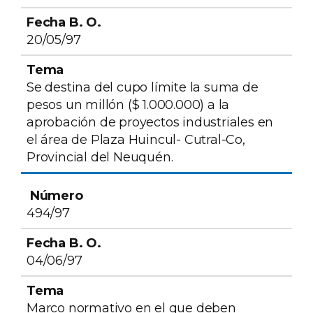
20/05/97
Se destina del cupo límite la suma de
pesos un millón ($ 1.000.000) a la
aprobación de proyectos industriales en
el área de Plaza Huincul- Cutral-Co,
Provincial del Neuquén.
494/97
04/06/97
Marco normativo en el que deben