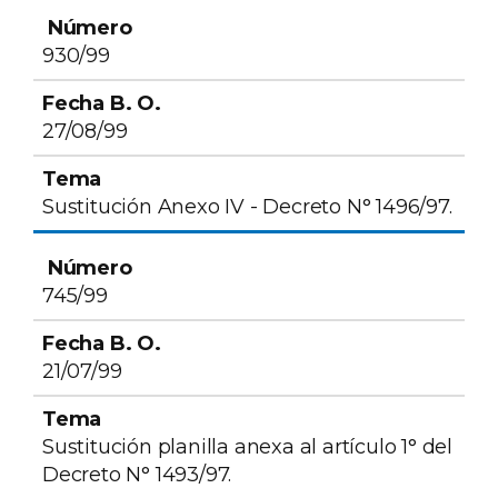
930/99
27/08/99
Sustitución Anexo IV - Decreto N° 1496/97.
745/99
21/07/99
Sustitución planilla anexa al artículo 1° del
Decreto N° 1493/97.