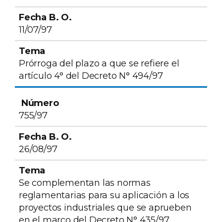
11/07/97
Prórroga del plazo a que se refiere el
artículo 4° del Decreto N° 494/97
755/97
26/08/97
Se complementan las normas
reglamentarias para su aplicación a los
proyectos industriales que se aprueben
en el marco del Decreto N° 435/97.