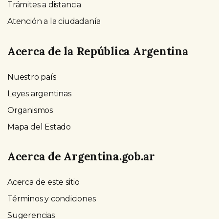
Trámites a distancia
Atención a la ciudadanía
Acerca de la República Argentina
Nuestro país
Leyes argentinas
Organismos
Mapa del Estado
Acerca de Argentina.gob.ar
Acerca de este sitio
Términos y condiciones
Sugerencias