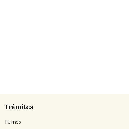
Trámites
Turnos