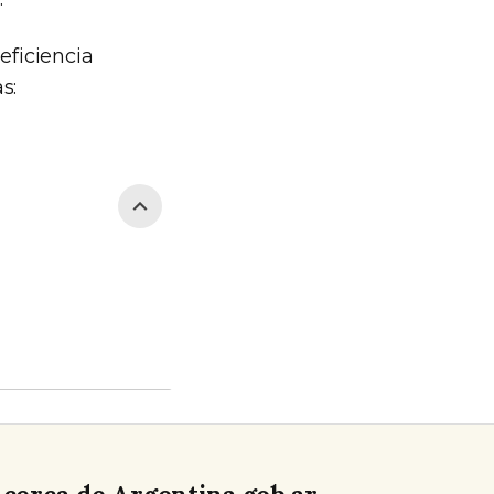
eficiencia
s: