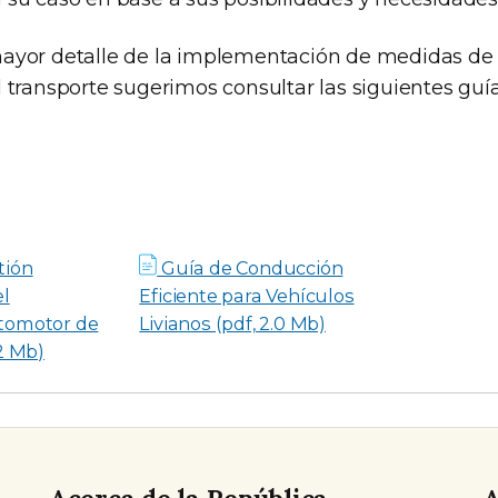
ayor detalle de la implementación de medidas de 
 transporte sugerimos consultar las siguientes guía
tión
Guía de Conducción
el
Eficiente para Vehículos
tomotor de
Livianos (pdf, 2.0 Mb)
.2 Mb)