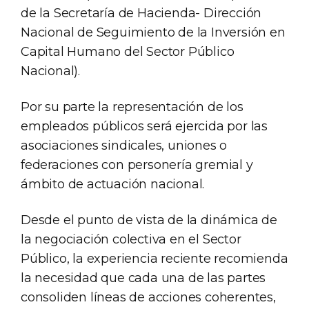
de la Secretaría de Hacienda- Dirección
Nacional de Seguimiento de la Inversión en
Capital Humano del Sector Público
Nacional).
Por su parte la representación de los
empleados públicos será ejercida por las
asociaciones sindicales, uniones o
federaciones con personería gremial y
ámbito de actuación nacional.
Desde el punto de vista de la dinámica de
la negociación colectiva en el Sector
Público, la experiencia reciente recomienda
la necesidad que cada una de las partes
consoliden líneas de acciones coherentes,