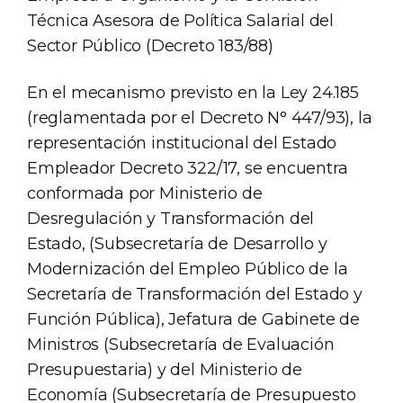
Técnica Asesora de Política Salarial del
Sector Público (Decreto 183/88)
En el mecanismo previsto en la Ley 24.185
(reglamentada por el Decreto N° 447/93), la
representación institucional del Estado
Empleador Decreto 322/17, se encuentra
conformada por Ministerio de
Desregulación y Transformación del
Estado, (Subsecretaría de Desarrollo y
Modernización del Empleo Público de la
Secretaría de Transformación del Estado y
Función Pública), Jefatura de Gabinete de
Ministros (Subsecretaría de Evaluación
Presupuestaria) y del Ministerio de
Economía (Subsecretaría de Presupuesto