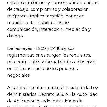
criterios uniformes y consensuados, pautas
de trabajo, compromiso y colaboración
recíproca. Implica también, poner de
manifiesto las habilidades de
comunicación, interacción, mediación y
dialogo.
De las leyes 14.250 y 24.185 y sus
reglamentaciones surgen los requisitos,
procedimientos y formalidades a observar
en cada instancia de los procesos
negociales.
A partir de la última actualización de la Ley
de Ministerios Decreto 585/24, la Autoridad
de Aplicación quedó instituida en la