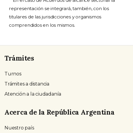
En el caso de Acuerdos de alcance sectorial la
representación se integrará, también, con los
titulares de las jurisdicciones y organismos
comprendidos en los mismos.
Trámites
Turnos
Trámites a distancia
Atención a la ciudadanía
Acerca de la República Argentina
Nuestro país