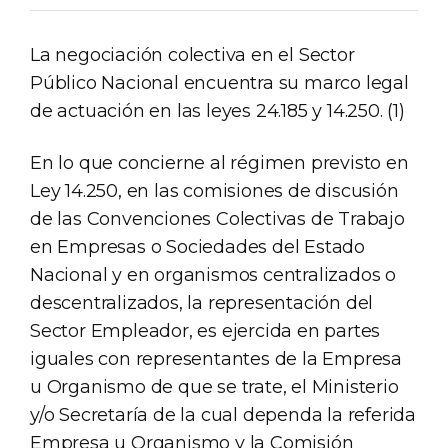
La negociación colectiva en el Sector
Público Nacional encuentra su marco legal
de actuación en las leyes 24.185 y 14.250. (1)
En lo que concierne al régimen previsto en
Ley 14.250, en las comisiones de discusión
de las Convenciones Colectivas de Trabajo
en Empresas o Sociedades del Estado
Nacional y en organismos centralizados o
descentralizados, la representación del
Sector Empleador, es ejercida en partes
iguales con representantes de la Empresa
u Organismo de que se trate, el Ministerio
y/o Secretaría de la cual dependa la referida
Empresa u Organismo y la Comisión