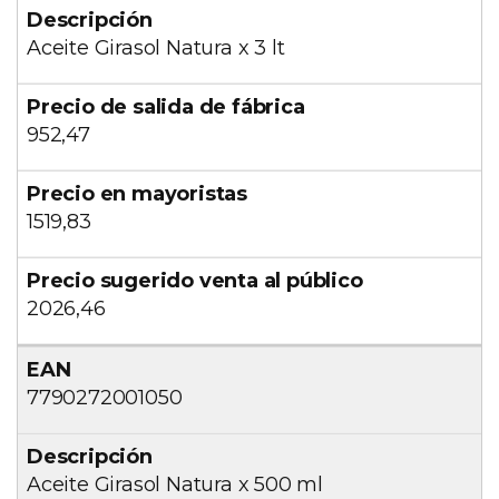
Aceite Girasol Natura x 3 lt
952,47
1519,83
2026,46
7790272001050
Aceite Girasol Natura x 500 ml