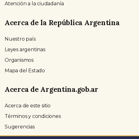
Atención a la ciudadanía
Acerca de la República Argentina
Nuestro país
Leyes argentinas
Organismos
Mapa del Estado
Acerca de Argentina.gob.ar
Acerca de este sitio
Términos y condiciones
Sugerencias