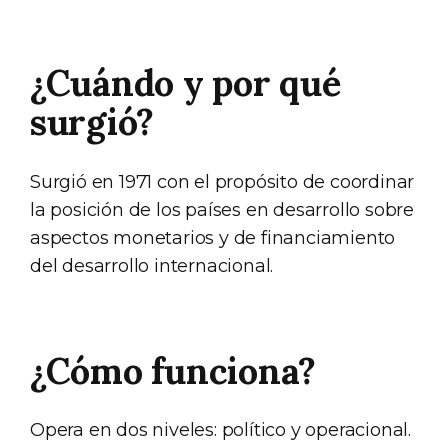
¿Cuándo y por qué
surgió?
Surgió en 1971 con el propósito de coordinar
la posición de los países en desarrollo sobre
aspectos monetarios y de financiamiento
del desarrollo internacional.
¿Cómo funciona?
Opera en dos niveles: político y operacional.