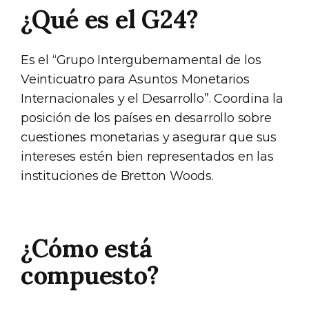
¿Qué es el G24?
Es el “Grupo Intergubernamental de los
Veinticuatro para Asuntos Monetarios
Internacionales y el Desarrollo”. Coordina la
posición de los países en desarrollo sobre
cuestiones monetarias y asegurar que sus
intereses estén bien representados en las
instituciones de Bretton Woods.
¿Cómo está
compuesto?