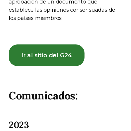
aprobación de un documento que
establece las opiniones consensuadas de
los países miembros.
Ir al sitio del G24
Comunicados:
2023