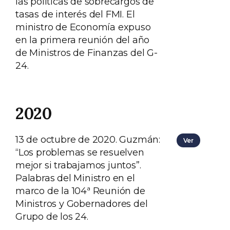
las políticas de sobrecargos de
tasas de interés del FMI. El
ministro de Economía expuso
en la primera reunión del año
de Ministros de Finanzas del G-
24.
2020
13 de octubre de 2020. Guzmán:
Ver
“Los problemas se resuelven
mejor si trabajamos juntos”.
Palabras del Ministro en el
marco de la 104ª Reunión de
Ministros y Gobernadores del
Grupo de los 24.