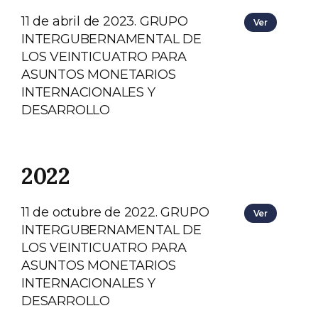
11 de abril de 2023. GRUPO
Ver
INTERGUBERNAMENTAL DE
LOS VEINTICUATRO PARA
ASUNTOS MONETARIOS
INTERNACIONALES Y
DESARROLLO
2022
11 de octubre de 2022. GRUPO
Ver
INTERGUBERNAMENTAL DE
LOS VEINTICUATRO PARA
ASUNTOS MONETARIOS
INTERNACIONALES Y
DESARROLLO