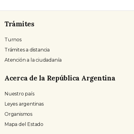
Trámites
Turnos
Trámites a distancia
Atención a la ciudadanía
Acerca de la República Argentina
Nuestro país
Leyes argentinas
Organismos
Mapa del Estado