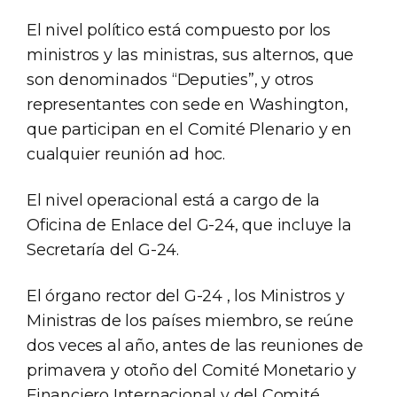
El nivel político está compuesto por los
ministros y las ministras, sus alternos, que
son denominados “Deputies”, y otros
representantes con sede en Washington,
que participan en el Comité Plenario y en
cualquier reunión ad hoc.
El nivel operacional está a cargo de la
Oficina de Enlace del G-24, que incluye la
Secretaría del G-24.
El órgano rector del G-24 , los Ministros y
Ministras de los países miembro, se reúne
dos veces al año, antes de las reuniones de
primavera y otoño del Comité Monetario y
Financiero Internacional y del Comité