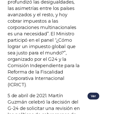
profundizó las desigualdades,
las asimetrías entre los países
avanzados y el resto, y hoy
cobrar impuestos a las
corporaciones multinacionales
es una necesidad”. El Ministro
participó en el panel “¿Cómo
lograr un impuesto global que
sea justo para el mundo?”,
organizado por el G24 y la
Comisión Independiente para la
Reforma de la Fiscalidad
Corporativa Internacional
(ICRICT).
5 de abril de 2021. Martín
Ver
Guzmán celebró la decisión del
G-24 de solicitar una revisión en