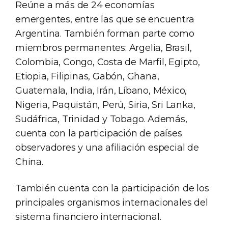
Reúne a más de 24 economías
emergentes, entre las que se encuentra
Argentina. También forman parte como
miembros permanentes: Argelia, Brasil,
Colombia, Congo, Costa de Marfil, Egipto,
Etiopia, Filipinas, Gabón, Ghana,
Guatemala, India, Irán, Líbano, México,
Nigeria, Paquistán, Perú, Siria, Sri Lanka,
Sudáfrica, Trinidad y Tobago. Además,
cuenta con la participación de países
observadores y una afiliación especial de
China.
También cuenta con la participación de los
principales organismos internacionales del
sistema financiero internacional.