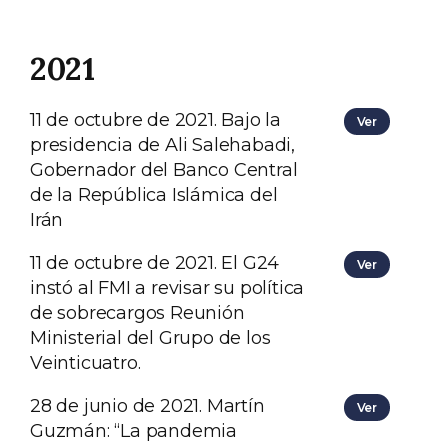
2021
11 de octubre de 2021. Bajo la
Ver
presidencia de Ali Salehabadi,
Gobernador del Banco Central
de la República Islámica del
Irán
11 de octubre de 2021. El G24
Ver
instó al FMI a revisar su política
de sobrecargos Reunión
Ministerial del Grupo de los
Veinticuatro.
28 de junio de 2021. Martín
Ver
Guzmán: “La pandemia