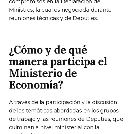
compromisos en la Declaración de
Ministros, la cual es negociada durante
reuniones técnicas y de Deputies.
¿Cómo y de qué
manera participa el
Ministerio de
Economía?
A través de la participación y la discusión
de las temáticas abordadas en los grupos
de trabajo y las reuniones de Deputies, que
culminan a nivel ministerial con la