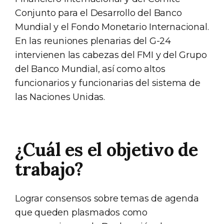
Conjunto para el Desarrollo del Banco
Mundial y el Fondo Monetario Internacional.
En las reuniones plenarias del G-24
intervienen las cabezas del FMI y del Grupo
del Banco Mundial, así como altos
funcionarios y funcionarias del sistema de
las Naciones Unidas.
¿Cuál es el objetivo de
trabajo?
Lograr consensos sobre temas de agenda
que queden plasmados como