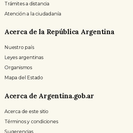
Trámites a distancia
Atención a la ciudadanía
Acerca de la República Argentina
Nuestro país
Leyes argentinas
Organismos
Mapa del Estado
Acerca de Argentina.gob.ar
Acerca de este sitio
Términos y condiciones
Sugerencias