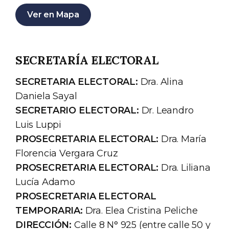
Ver en Mapa
SECRETARÍA ELECTORAL
SECRETARIA ELECTORAL:
Dra. Alina
Daniela Sayal
SECRETARIO ELECTORAL:
Dr. Leandro
Luis Luppi
PROSECRETARIA ELECTORAL:
Dra. María
Florencia Vergara Cruz
PROSECRETARIA ELECTORAL:
Dra. Liliana
Lucía Adamo
PROSECRETARIA ELECTORAL
TEMPORARIA:
Dra. Elea Cristina Peliche
DIRECCIÓN:
Calle 8 N° 925 (entre calle 50 y