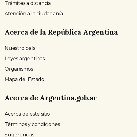
Trámites a distancia
Atención a la ciudadanía
Acerca de la República Argentina
Nuestro país
Leyes argentinas
Organismos
Mapa del Estado
Acerca de Argentina.gob.ar
Acerca de este sitio
Términos y condiciones
Sugerencias