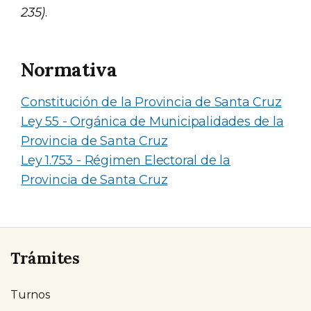
235)
.
Normativa
Constitución de la Provincia de Santa Cruz
Ley 55 - Orgánica de Municipalidades de la
Provincia de Santa Cruz
Ley 1.753 - Régimen Electoral de la
Provincia de Santa Cruz
Trámites
Turnos