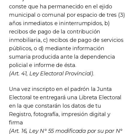
conste que ha permanecido en el ejido
municipal o comunal por espacio de tres (3)
años inmediatos e ininterrumpidos, b)
recibos de pago de la contribución
inmobiliaria, c) recibos de pago de servicios
públicos, o d) mediante información
sumaria producida ante la dependencia
policial e informe de ésta.
(Art. 41, Ley Electoral Provincial)
.
Una vez inscripto en el padrón la Junta
Electoral te entregará una Libreta Electoral
en la que constarán los datos de tu
Registro, fotografía, impresión digital y
firma
(Art. 16, Ley N° 55 modificada por su par N°