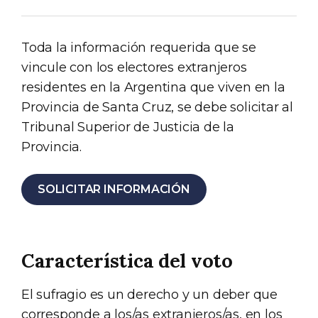
Toda la información requerida que se
vincule con los electores extranjeros
residentes en la Argentina que viven en la
Provincia de Santa Cruz, se debe solicitar al
Tribunal Superior de Justicia de la
Provincia.
SOLICITAR INFORMACIÓN
Característica del voto
El sufragio es un derecho y un deber que
corresponde a los/as extranjeros/as, en los