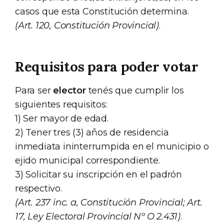
casos que esta Constitución determina.
(Art. 120, Constitución Provincial)
.
Requisitos para poder votar
Para ser
elector
tenés que cumplir los
siguientes requisitos:
1) Ser mayor de edad.
2) Tener tres (3) años de residencia
inmediata ininterrumpida en el municipio o
ejido municipal correspondiente.
3) Solicitar su inscripción en el padrón
respectivo.
(Art. 237 inc. a, Constitución Provincial; Art.
17, Ley Electoral Provincial Nº O 2.431)
.