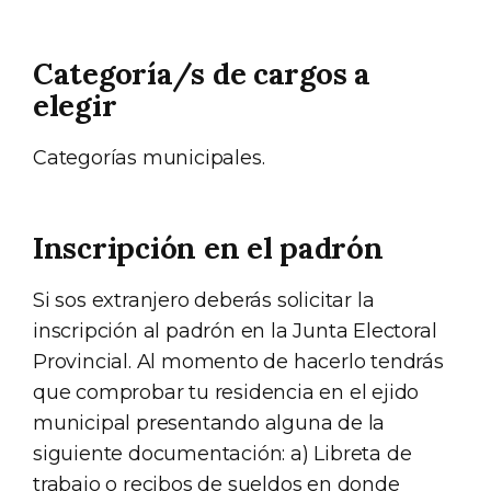
Categoría/s de cargos a
elegir
Categorías municipales.
Inscripción en el padrón
Si sos extranjero deberás solicitar la
inscripción al padrón en la Junta Electoral
Provincial. Al momento de hacerlo tendrás
que comprobar tu residencia en el ejido
municipal presentando alguna de la
siguiente documentación: a) Libreta de
trabajo o recibos de sueldos en donde