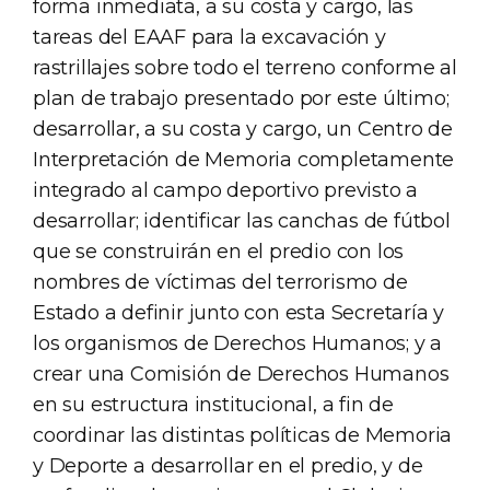
forma inmediata, a su costa y cargo, las
tareas del EAAF para la excavación y
rastrillajes sobre todo el terreno conforme al
plan de trabajo presentado por este último;
desarrollar, a su costa y cargo, un Centro de
Interpretación de Memoria completamente
integrado al campo deportivo previsto a
desarrollar; identificar las canchas de fútbol
que se construirán en el predio con los
nombres de víctimas del terrorismo de
Estado a definir junto con esta Secretaría y
los organismos de Derechos Humanos; y a
crear una Comisión de Derechos Humanos
en su estructura institucional, a fin de
coordinar las distintas políticas de Memoria
y Deporte a desarrollar en el predio, y de