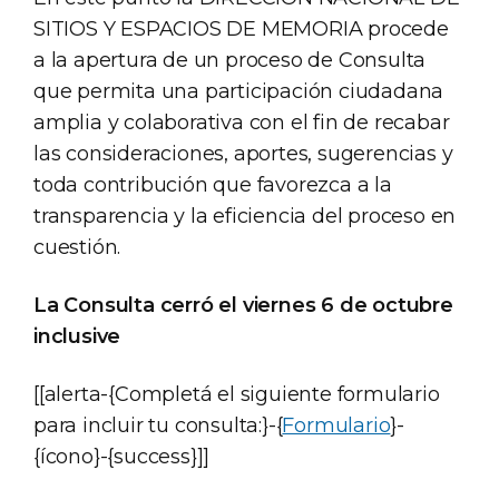
SITIOS Y ESPACIOS DE MEMORIA procede
a la apertura de un proceso de Consulta
que permita una participación ciudadana
amplia y colaborativa con el fin de recabar
las consideraciones, aportes, sugerencias y
toda contribución que favorezca a la
transparencia y la eficiencia del proceso en
cuestión.
La Consulta cerró el viernes 6 de octubre
inclusive
[[alerta-{Completá el siguiente formulario
para incluir tu consulta:}-{
Formulario
}-
{ícono}-{success}]]