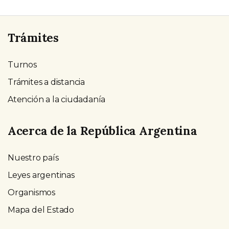
Trámites
Turnos
Trámites a distancia
Atención a la ciudadanía
Acerca de la República Argentina
Nuestro país
Leyes argentinas
Organismos
Mapa del Estado