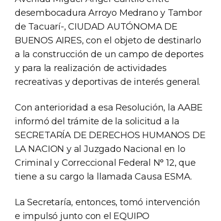
desembocadura Arroyo Medrano y Tambor
de Tacuarí-, CIUDAD AUTÓNOMA DE
BUENOS AIRES, con el objeto de destinarlo
a la construcción de un campo de deportes
y para la realización de actividades
recreativas y deportivas de interés general.
Con anterioridad a esa Resolución, la AABE
informó del trámite de la solicitud a la
SECRETARÍA DE DERECHOS HUMANOS DE
LA NACION y al Juzgado Nacional en lo
Criminal y Correccional Federal N° 12, que
tiene a su cargo la llamada Causa ESMA.
La Secretaría, entonces, tomó intervención
e impulsó junto con el EQUIPO