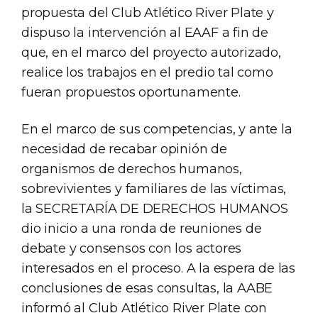
propuesta del Club Atlético River Plate y
dispuso la intervención al EAAF a fin de
que, en el marco del proyecto autorizado,
realice los trabajos en el predio tal como
fueran propuestos oportunamente.
En el marco de sus competencias, y ante la
necesidad de recabar opinión de
organismos de derechos humanos,
sobrevivientes y familiares de las víctimas,
la SECRETARÍA DE DERECHOS HUMANOS
dio inicio a una ronda de reuniones de
debate y consensos con los actores
interesados en el proceso. A la espera de las
conclusiones de esas consultas, la AABE
informó al Club Atlético River Plate con