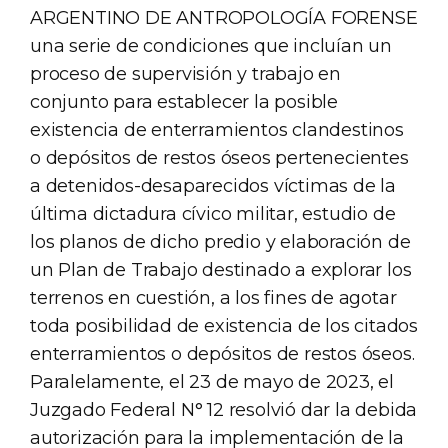
ARGENTINO DE ANTROPOLOGÍA FORENSE
una serie de condiciones que incluían un
proceso de supervisión y trabajo en
conjunto para establecer la posible
existencia de enterramientos clandestinos
o depósitos de restos óseos pertenecientes
a detenidos-desaparecidos víctimas de la
última dictadura cívico militar, estudio de
los planos de dicho predio y elaboración de
un Plan de Trabajo destinado a explorar los
terrenos en cuestión, a los fines de agotar
toda posibilidad de existencia de los citados
enterramientos o depósitos de restos óseos.
Paralelamente, el 23 de mayo de 2023, el
Juzgado Federal N° 12 resolvió dar la debida
autorización para la implementación de la