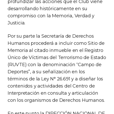
profundizar las acciones que el Club viene
desarrollando históricamente en su
compromiso con la Memoria, Verdad y
Justicia.
Por su parte la Secretaría de Derechos
Humanos procederá a incluir como Sitio de
Memoria al citado inmueble en el Registro
Único de Víctimas del Terrorismo de Estado
(RUVTE) con la denominación “Campo de
Deportes”, a su señalización en los
términos de la Ley N° 26.691 y a diseñar los
contenidos y actividades del Centro de
Interpretación en consulta y articulación
con los organismos de Derechos Humanos.
En este punto la DIRECCIÓN NACIONAL DE