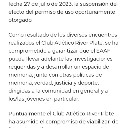
fecha 27 de julio de 2023, la suspensión del
efecto del permiso de uso oportunamente
otorgado.
Como resultado de los diversos encuentros
realizados el Club Atlético River Plate, se ha
comprometido a garantizar que el EAAF
pueda llevar adelante las investigaciones
requeridas y a desarrollar un espacio de
memoria, junto con otras políticas de
memoria, verdad, justicia y deporte,
dirigidas a la comunidad en general y a
los/las jóvenes en particular.
Puntualmente el Club Atlético River Plate
ha asumido el compromiso de viabilizar, de