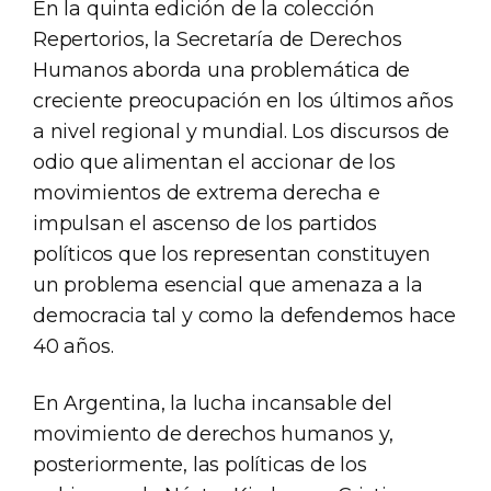
En la quinta edición de la colección
Repertorios, la Secretaría de Derechos
Humanos aborda una problemática de
creciente preocupación en los últimos años
a nivel regional y mundial. Los discursos de
odio que alimentan el accionar de los
movimientos de extrema derecha e
impulsan el ascenso de los partidos
políticos que los representan constituyen
un problema esencial que amenaza a la
democracia tal y como la defendemos hace
40 años.
En Argentina, la lucha incansable del
movimiento de derechos humanos y,
posteriormente, las políticas de los