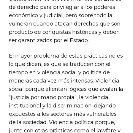
de derecho para privilegiar a los poderes
económico y judicial, pero sobre todo la
vulneran cuando atacan derechos que son
producto de conquistas históricas y deben
ser garantizados por el Estado.
El mayor problema de estas prácticas no es
lo que dicen, es que se traducen con el
tiempo en violencia social y política de
maneras cada vez más intensas. Violencia
social porque alientan lógicas que avalan la
“justicia por mano propia”, la violencia
institucional y la discriminación, dejando
expuestos a los sectores más vulnerables
de la sociedad. Violencia política porque,
junto con otras prácticas como el lawfare y