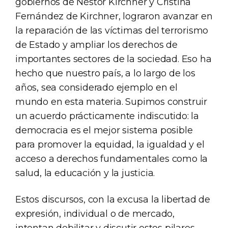
gobiernos de Néstor Kirchner y Cristina
Fernández de Kirchner, lograron avanzar en
la reparación de las víctimas del terrorismo
de Estado y ampliar los derechos de
importantes sectores de la sociedad. Eso ha
hecho que nuestro país, a lo largo de los
años, sea considerado ejemplo en el
mundo en esta materia. Supimos construir
un acuerdo prácticamente indiscutido: la
democracia es el mejor sistema posible
para promover la equidad, la igualdad y el
acceso a derechos fundamentales como la
salud, la educación y la justicia.
Estos discursos, con la excusa la libertad de
expresión, individual o de mercado,