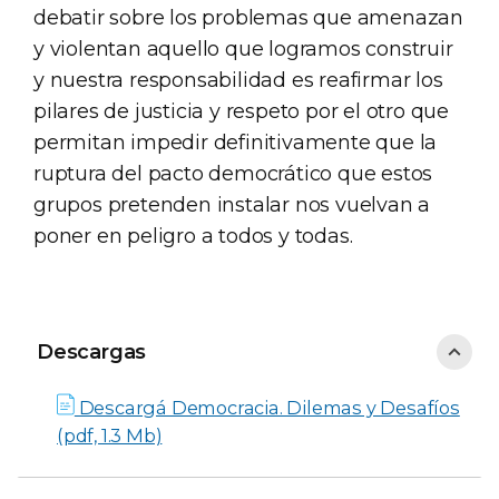
debatir sobre los problemas que amenazan
y violentan aquello que logramos construir
y nuestra responsabilidad es reafirmar los
pilares de justicia y respeto por el otro que
permitan impedir definitivamente que la
ruptura del pacto democrático que estos
grupos pretenden instalar nos vuelvan a
poner en peligro a todos y todas.
Descargas
Descargas
Descargá Democracia. Dilemas y Desafíos
(pdf, 1.3 Mb)