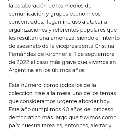
la colaboración de los medios de
comunicación y grupos económicos
concentrados, llegan incluso a atacar a
organizaciones y referentes populares que
les resultan una amenaza, siendo el intento
de asesinato de la vicepresidenta Cristina
Fernández de Kirchner el 1 de septiembre
de 2022 el caso más grave que vivimos en
Argentina en los últimos años.
Este número, como todos los de la
colección, trae a la mesa uno de los temas
que consideramos urgente abordar hoy.
Este año cumplimos 40 años del proceso
democrático más largo que tuvimos como
país: nuestra tarea es, entonces, alertar y