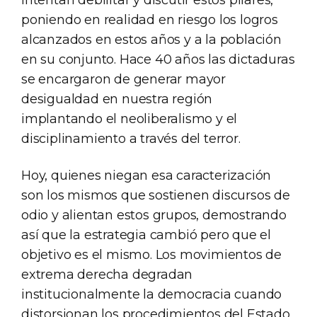
intentan debilitar y discutir estos pilares,
poniendo en realidad en riesgo los logros
alcanzados en estos años y a la población
en su conjunto. Hace 40 años las dictaduras
se encargaron de generar mayor
desigualdad en nuestra región
implantando el neoliberalismo y el
disciplinamiento a través del terror.
Hoy, quienes niegan esa caracterización
son los mismos que sostienen discursos de
odio y alientan estos grupos, demostrando
así que la estrategia cambió pero que el
objetivo es el mismo. Los movimientos de
extrema derecha degradan
institucionalmente la democracia cuando
distorsionan los procedimientos del Estado