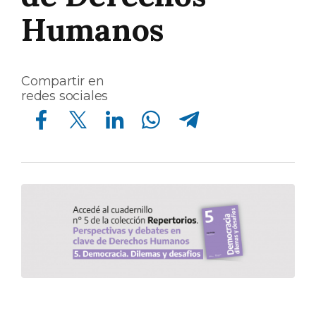
Humanos
Compartir en
redes sociales
Compartir en Facebook
Compartir en Twitter
Compartir en Linkedin
Compartir en Whatsapp
Compartir en Telegram