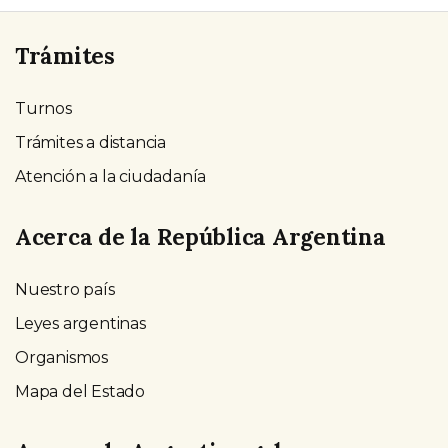
Trámites
Turnos
Trámites a distancia
Atención a la ciudadanía
Acerca de la República Argentina
Nuestro país
Leyes argentinas
Organismos
Mapa del Estado