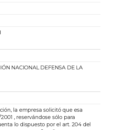
I
SIÓN NACIONAL DEFENSA DE LA
ión, la empresa solicitó que esa
/2001 , reservándose sólo para
nta lo dispuesto por el art. 204 del