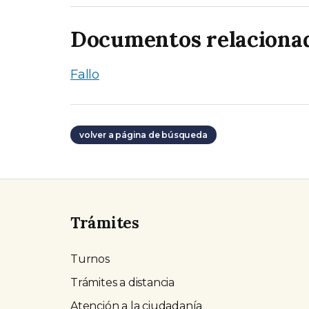
Documentos relaciona
Fallo
volver a página de búsqueda
Trámites
Turnos
Trámites a distancia
Atención a la ciudadanía