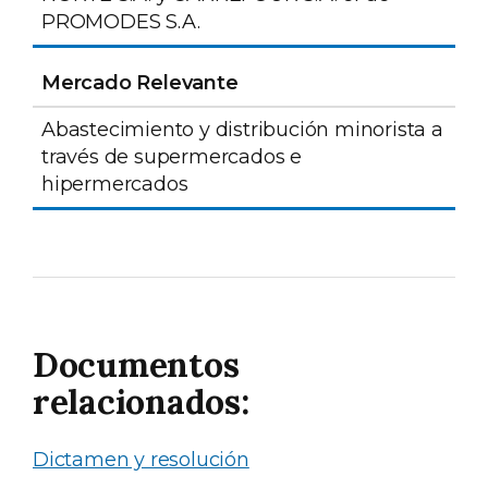
PROMODES S.A.
Mercado Relevante
Abastecimiento y distribución minorista a
través de supermercados e
hipermercados
Documentos
relacionados:
Dictamen y resolución