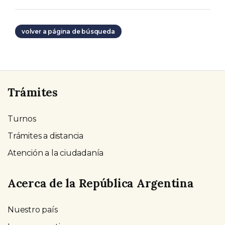
volver a página de búsqueda
Trámites
Turnos
Trámites a distancia
Atención a la ciudadanía
Acerca de la República Argentina
Nuestro país