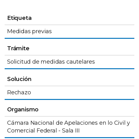
Etiqueta
Medidas previas
Trámite
Solicitud de medidas cautelares
Solución
Rechazo
Organismo
Cámara Nacional de Apelaciones en lo Civil y
Comercial Federal - Sala III