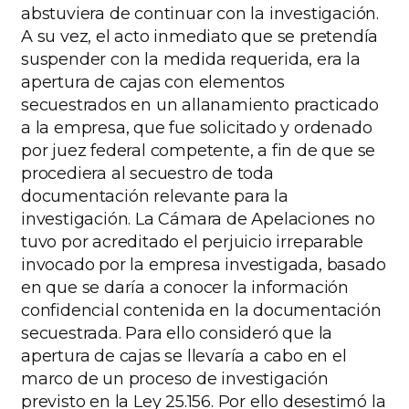
abstuviera de continuar con la investigación.
A su vez, el acto inmediato que se pretendía
suspender con la medida requerida, era la
apertura de cajas con elementos
secuestrados en un allanamiento practicado
a la empresa, que fue solicitado y ordenado
por juez federal competente, a fin de que se
procediera al secuestro de toda
documentación relevante para la
investigación. La Cámara de Apelaciones no
tuvo por acreditado el perjuicio irreparable
invocado por la empresa investigada, basado
en que se daría a conocer la información
confidencial contenida en la documentación
secuestrada. Para ello consideró que la
apertura de cajas se llevaría a cabo en el
marco de un proceso de investigación
previsto en la Ley 25.156. Por ello desestimó la