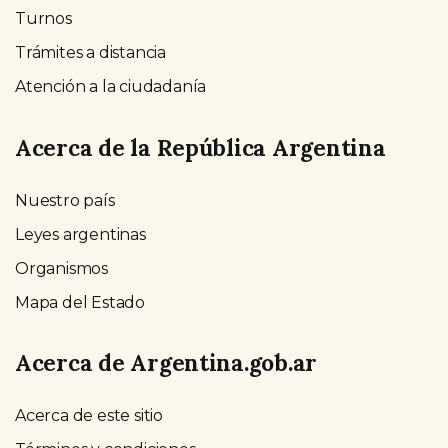
Turnos
Trámites a distancia
Atención a la ciudadanía
Acerca de la República Argentina
Nuestro país
Leyes argentinas
Organismos
Mapa del Estado
Acerca de Argentina.gob.ar
Acerca de este sitio