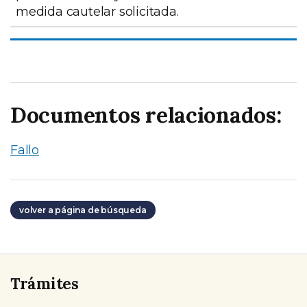
medida cautelar solicitada.
Documentos relacionados:
Fallo
volver a página de búsqueda
Trámites