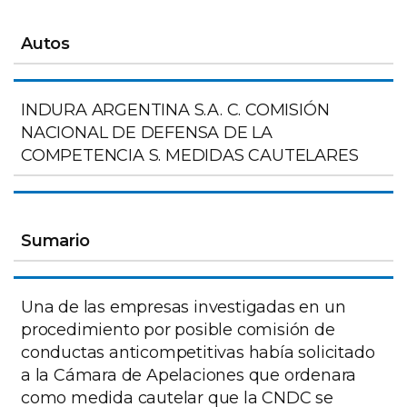
Autos
INDURA ARGENTINA S.A. C. COMISIÓN
NACIONAL DE DEFENSA DE LA
COMPETENCIA S. MEDIDAS CAUTELARES
Sumario
Una de las empresas investigadas en un
procedimiento por posible comisión de
conductas anticompetitivas había solicitado
a la Cámara de Apelaciones que ordenara
como medida cautelar que la CNDC se