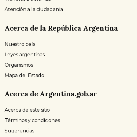
Atención a la ciudadanía
Acerca de la República Argentina
Nuestro país
Leyes argentinas
Organismos
Mapa del Estado
Acerca de Argentina.gob.ar
Acerca de este sitio
Términos y condiciones
Sugerencias