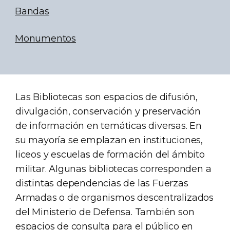
Bandas
Monumentos
Las Bibliotecas son espacios de difusión,
divulgación, conservación y preservación
de información en temáticas diversas. En
su mayoría se emplazan en instituciones,
liceos y escuelas de formación del ámbito
militar. Algunas bibliotecas corresponden a
distintas dependencias de las Fuerzas
Armadas o de organismos descentralizados
del Ministerio de Defensa. También son
espacios de consulta para el público en