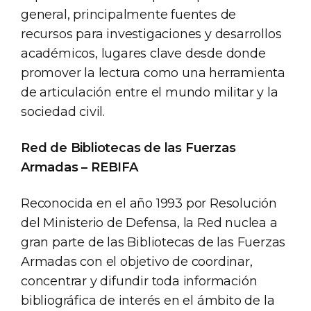
general, principalmente fuentes de
recursos para investigaciones y desarrollos
académicos, lugares clave desde donde
promover la lectura como una herramienta
de articulación entre el mundo militar y la
sociedad civil.
Red de Bibliotecas de las Fuerzas
Armadas – REBIFA
Reconocida en el año 1993 por Resolución
del Ministerio de Defensa, la Red nuclea a
gran parte de las Bibliotecas de las Fuerzas
Armadas con el objetivo de coordinar,
concentrar y difundir toda información
bibliográfica de interés en el ámbito de la