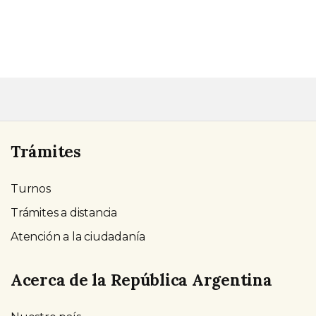
Trámites
Turnos
Trámites a distancia
Atención a la ciudadanía
Acerca de la República Argentina