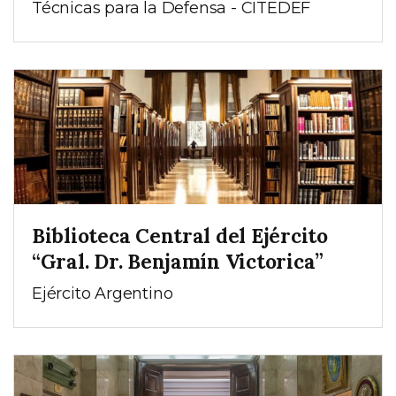
Técnicas para la Defensa - CITEDEF
Biblioteca Central del Ejército
“Gral. Dr. Benjamín Victorica”
Ejército Argentino