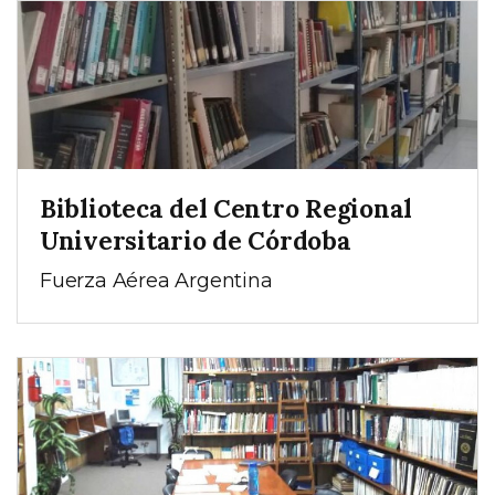
Biblioteca del Centro Regional
Universitario de Córdoba
Fuerza Aérea Argentina