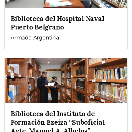
Biblioteca del Hospital Naval
Puerto Belgrano
Armada Argentina
Biblioteca del Instituto de
Formación Ezeiza “Suboficial
Ayte. Manuel A. Albelos”