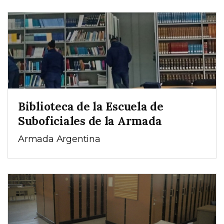
Biblioteca de la Escuela de
Suboficiales de la Armada
Armada Argentina