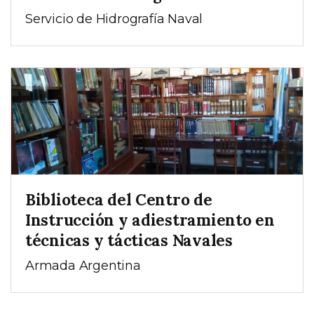
Servicio de Hidrografía Naval
Biblioteca del Centro de
Instrucción y adiestramiento en
técnicas y tácticas Navales
Armada Argentina