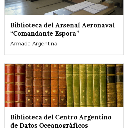
Biblioteca del Arsenal Aeronaval
“Comandante Espora”
Armada Argentina
Biblioteca del Centro Argentino
de Datos Oceanográficos