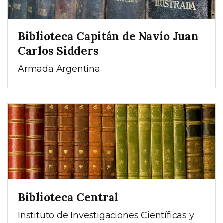
Biblioteca Capitán de Navío Juan
Carlos Sidders
Armada Argentina
Biblioteca Central
Instituto de Investigaciones Científicas y