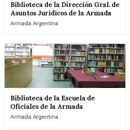
Biblioteca de la Dirección Gral. de
Asuntos Jurídicos de la Armada
Armada Argentina
Biblioteca de la Escuela de
Oficiales de la Armada
Armada Argentina