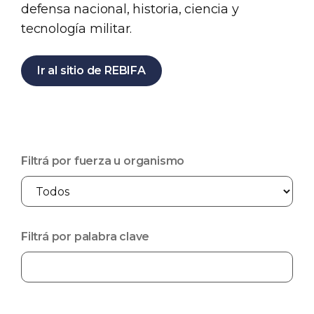
defensa nacional, historia, ciencia y
tecnología militar.
Ir al sitio de REBIFA
Filtrá por fuerza u organismo
Filtrá por palabra clave