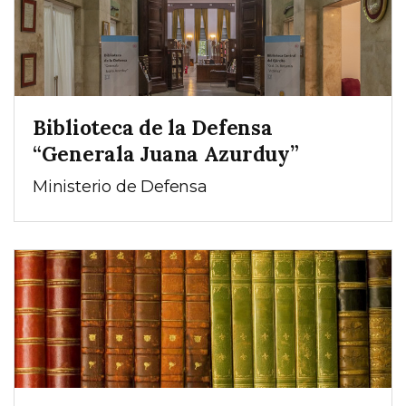
Biblioteca de la Defensa
“Generala Juana Azurduy”
Ministerio de Defensa