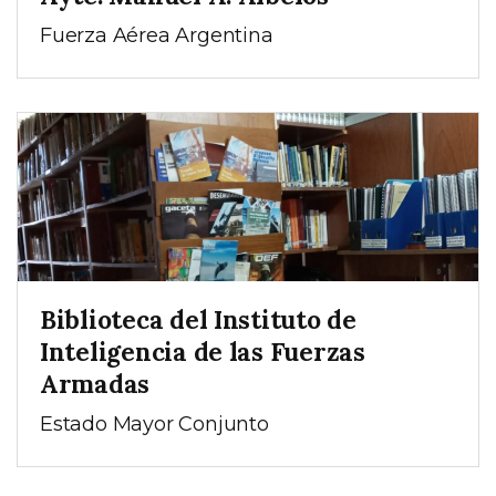
Fuerza Aérea Argentina
Biblioteca del Instituto de
Inteligencia de las Fuerzas
Armadas
Estado Mayor Conjunto