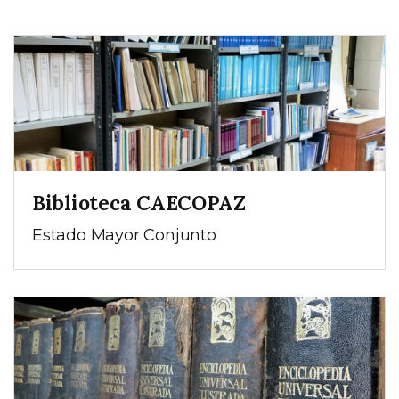
Biblioteca CAECOPAZ
Estado Mayor Conjunto