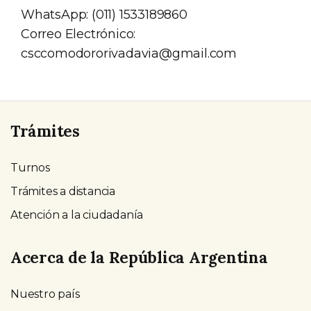
WhatsApp: (011) 1533189860
Correo Electrónico:
csccomodororivadavia@gmail.com
Trámites
Turnos
Trámites a distancia
Atención a la ciudadanía
Acerca de la República Argentina
Nuestro país