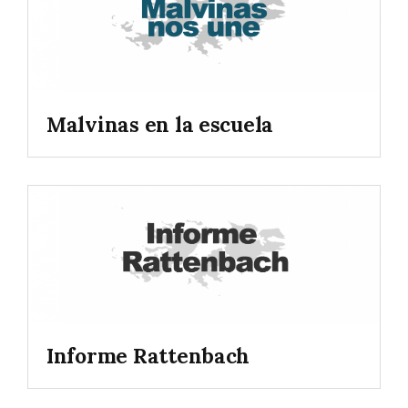
Malvinas en la escuela
Informe Rattenbach