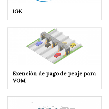
IGN
Exención de pago de peaje para
VGM