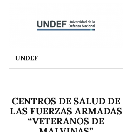
UNDEF
CENTROS DE SALUD DE
LAS FUERZAS ARMADAS
“VETERANOS DE
MALVINAS”