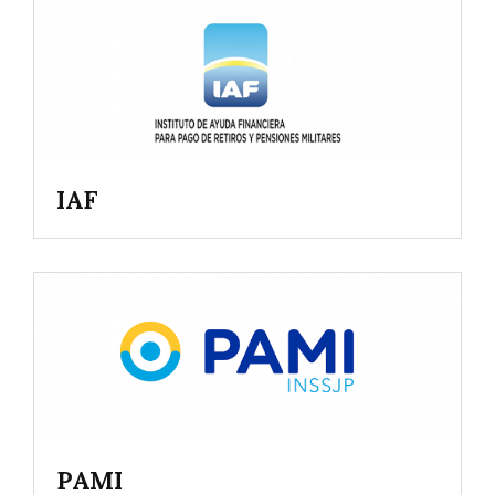
IAF
PAMI