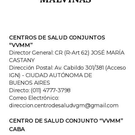
CENTROS DE SALUD CONJUNTOS
“VVMM”
Director General: CR (R-Art 62) JOSÉ MARÍA
CASTANY
Dirección Postal: Av. Cabildo 301/381 (Acceso
IGN) - CIUDAD AUTÓNOMA DE
BUENOS AIRES
Directo: (011) 4777-3798
Correo Electrónico:
direccion.centrodesaludvgm@gmail.com
CENTRO DE SALUD CONJUNTO “VVMM”
CABA