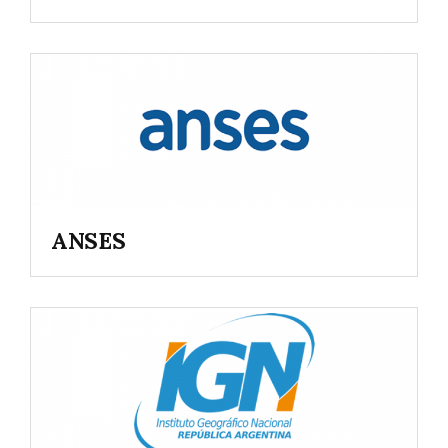
ANSES