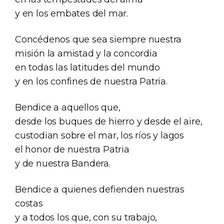
y en los embates del mar.
Concédenos que sea siempre nuestra
misión la amistad y la concordia
en todas las latitudes del mundo
y en los confines de nuestra Patria.
Bendice a aquellos que,
desde los buques de hierro y desde el aire,
custodian sobre el mar, los ríos y lagos
el honor de nuestra Patria
y de nuestra Bandera.
Bendice a quienes defienden nuestras
costas
y a todos los que, con su trabajo,