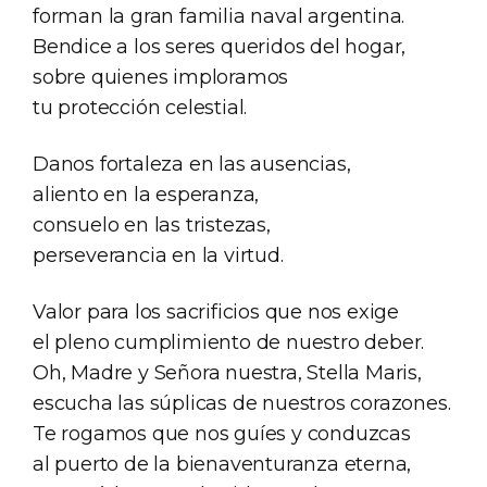
forman la gran familia naval argentina.
Bendice a los seres queridos del hogar,
sobre quienes imploramos
tu protección celestial.
Danos fortaleza en las ausencias,
aliento en la esperanza,
consuelo en las tristezas,
perseverancia en la virtud.
Valor para los sacrificios que nos exige
el pleno cumplimiento de nuestro deber.
Oh, Madre y Señora nuestra, Stella Maris,
escucha las súplicas de nuestros corazones.
Te rogamos que nos guíes y conduzcas
al puerto de la bienaventuranza eterna,