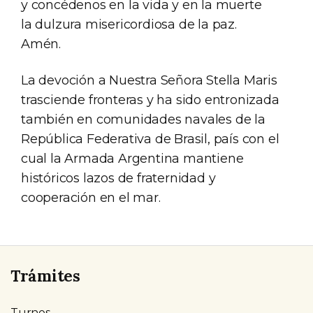
y concédenos en la vida y en la muerte
la dulzura misericordiosa de la paz.
Amén.
La devoción a Nuestra Señora Stella Maris
trasciende fronteras y ha sido entronizada
también en comunidades navales de la
República Federativa de Brasil, país con el
cual la Armada Argentina mantiene
históricos lazos de fraternidad y
cooperación en el mar.
Trámites
Turnos