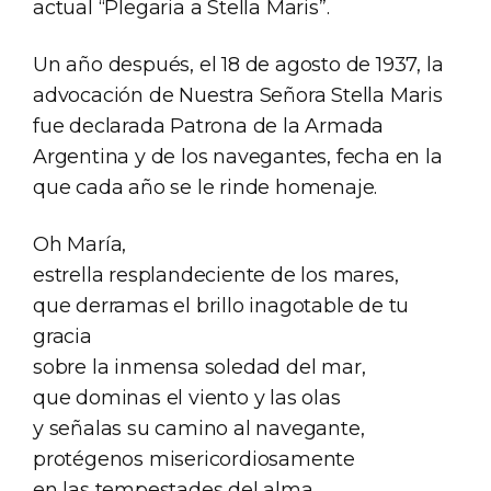
actual “Plegaria a Stella Maris”.
Un año después, el 18 de agosto de 1937, la
advocación de Nuestra Señora Stella Maris
fue declarada Patrona de la Armada
Argentina y de los navegantes, fecha en la
que cada año se le rinde homenaje.
Oh María,
estrella resplandeciente de los mares,
que derramas el brillo inagotable de tu
gracia
sobre la inmensa soledad del mar,
que dominas el viento y las olas
y señalas su camino al navegante,
protégenos misericordiosamente
en las tempestades del alma