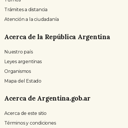
Trámites a distancia
Atención a la ciudadanía
Acerca de la República Argentina
Nuestro país
Leyes argentinas
Organismos
Mapa del Estado
Acerca de Argentina.gob.ar
Acerca de este sitio
Términos y condiciones