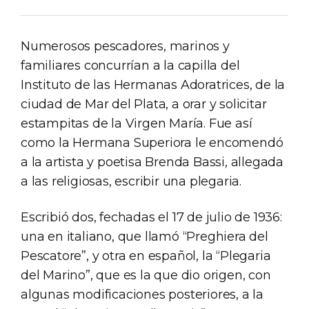
Numerosos pescadores, marinos y
familiares concurrían a la capilla del
Instituto de las Hermanas Adoratrices, de la
ciudad de Mar del Plata, a orar y solicitar
estampitas de la Virgen María. Fue así
como la Hermana Superiora le encomendó
a la artista y poetisa Brenda Bassi, allegada
a las religiosas, escribir una plegaria.
Escribió dos, fechadas el 17 de julio de 1936:
una en italiano, que llamó “Preghiera del
Pescatore”, y otra en español, la “Plegaria
del Marino”, que es la que dio origen, con
algunas modificaciones posteriores, a la