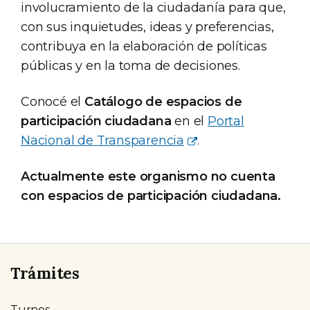
involucramiento de la ciudadanía para que,
con sus inquietudes, ideas y preferencias,
contribuya en la elaboración de políticas
públicas y en la toma de decisiones.
Conocé el
Catálogo de espacios de
participación ciudadana
en el
Portal
Nacional de Transparencia
.
Actualmente este organismo no cuenta
con espacios de participación ciudadana.
Trámites
Turnos