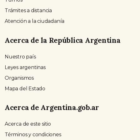
Trámites a distancia
Atención a la ciudadanía
Acerca de la República Argentina
Nuestro país
Leyes argentinas
Organismos
Mapa del Estado
Acerca de Argentina.gob.ar
Acerca de este sitio
Términos y condiciones