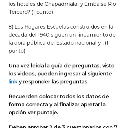
los hoteles de Chapadmalal y Embalse Rio
Tercero? (1 punto)
8) Los Hogares Escuelas construidos en la
década del 1940 siguen un lineamiento de
la obra pública del Estado nacional y… (1
punto)
Una vez leída la guía de preguntas, visto
los videos, pueden ingresar al siguiente
link
y responder las preguntas
Recuerden colocar todos los datos de
forma correcta y al finalizar apretar la
opción ver puntaje.
Deben aprobar 2 de 3 cuestionarios con 7