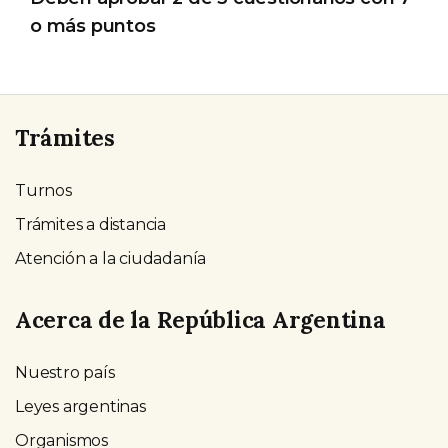
o más puntos
Trámites
Turnos
Trámites a distancia
Atención a la ciudadanía
Acerca de la República Argentina
Nuestro país
Leyes argentinas
Organismos