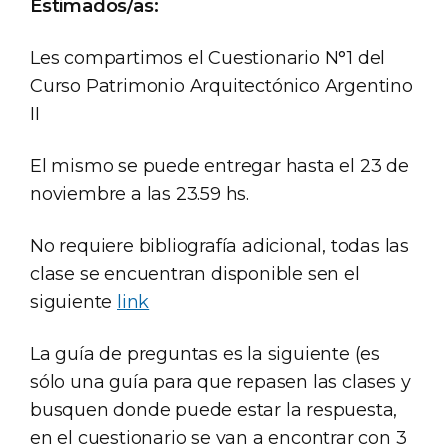
Estimados/as:
Les compartimos el Cuestionario N°1 del
Curso Patrimonio Arquitectónico Argentino
II
El mismo se puede entregar hasta el 23 de
noviembre a las 23.59 hs.
No requiere bibliografía adicional, todas las
clase se encuentran disponible sen el
siguiente
link
La guía de preguntas es la siguiente (es
sólo una guía para que repasen las clases y
busquen donde puede estar la respuesta,
en el cuestionario se van a encontrar con 3