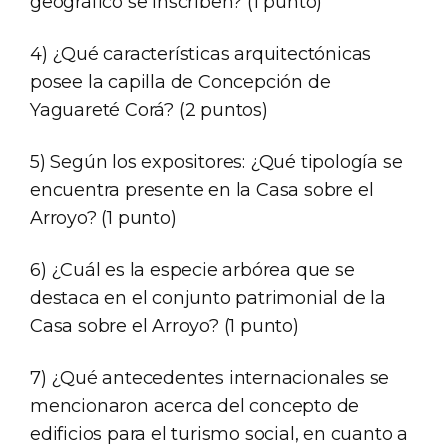
geográfico se inscriben? (1 punto)
4) ¿Qué características arquitectónicas
posee la capilla de Concepción de
Yaguareté Corá? (2 puntos)
5) Según los expositores: ¿Qué tipología se
encuentra presente en la Casa sobre el
Arroyo? (1 punto)
6) ¿Cuál es la especie arbórea que se
destaca en el conjunto patrimonial de la
Casa sobre el Arroyo? (1 punto)
7) ¿Qué antecedentes internacionales se
mencionaron acerca del concepto de
edificios para el turismo social, en cuanto a