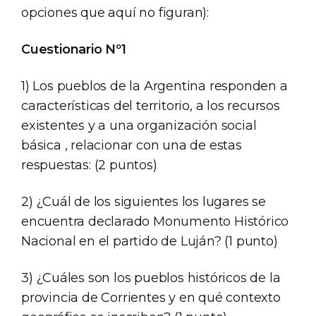
opciones que aquí no figuran):
Cuestionario Nº1
1) Los pueblos de la Argentina responden a
características del territorio, a los recursos
existentes y a una organización social
básica , relacionar con una de estas
respuestas: (2 puntos)
2) ¿Cuál de los siguientes los lugares se
encuentra declarado Monumento Histórico
Nacional en el partido de Luján? (1 punto)
3) ¿Cuáles son los pueblos históricos de la
provincia de Corrientes y en qué contexto