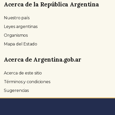
Acerca de la República Argentina
Nuestro país
Leyes argentinas
Organismos
Mapa del Estado
Acerca de Argentina.gob.ar
Acerca de este sitio
Términos y condiciones
Sugerencias