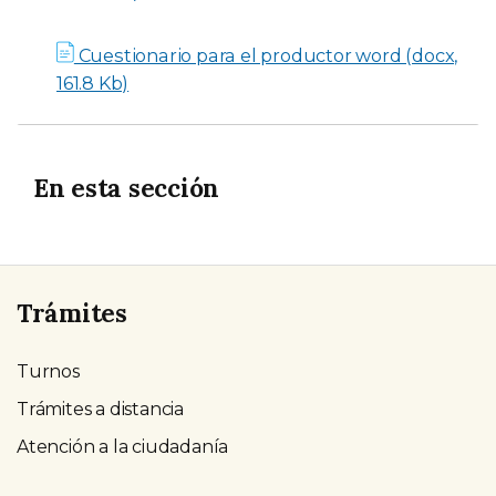
Cuestionario para el productor word (docx,
161.8 Kb)
En esta sección
Trámites
Turnos
Trámites a distancia
Atención a la ciudadanía