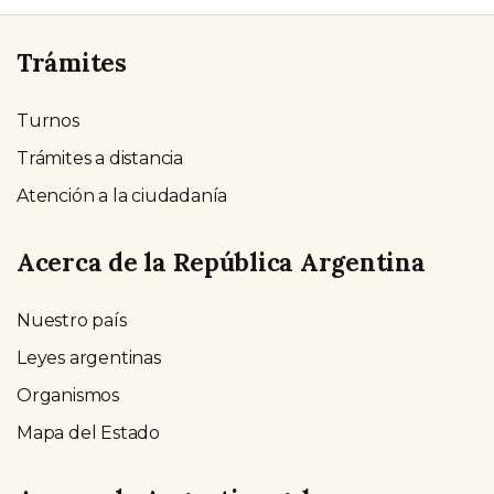
Trámites
Turnos
Trámites a distancia
Atención a la ciudadanía
Acerca de la República Argentina
Nuestro país
Leyes argentinas
Organismos
Mapa del Estado