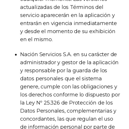
actualizadas de los Términos del
servicio aparecerán en la aplicación y
entrarán en vigencia inmediatamente
y desde el momento de su exhibición
en el mismo.
Nación Servicios S.A. en su carácter de
administrador y gestor de la aplicación
y responsable por la guarda de los
datos personales que el sistema
genere, cumple con las obligaciones y
los derechos conforme lo dispuesto por
la Ley Nº 25.326 de Protección de los
Datos Personales, complementarias y
concordantes, las que regulan el uso
de información personal por parte de