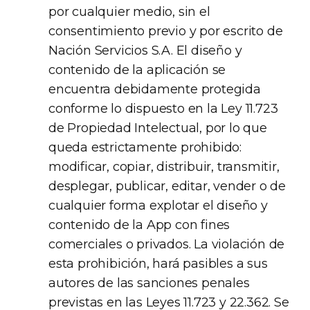
por cualquier medio, sin el
consentimiento previo y por escrito de
Nación Servicios S.A. El diseño y
contenido de la aplicación se
encuentra debidamente protegida
conforme lo dispuesto en la Ley 11.723
de Propiedad Intelectual, por lo que
queda estrictamente prohibido:
modificar, copiar, distribuir, transmitir,
desplegar, publicar, editar, vender o de
cualquier forma explotar el diseño y
contenido de la App con fines
comerciales o privados. La violación de
esta prohibición, hará pasibles a sus
autores de las sanciones penales
previstas en las Leyes 11.723 y 22.362. Se