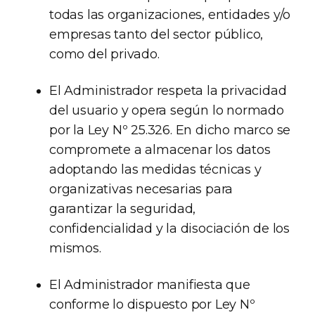
todas las organizaciones, entidades y/o
empresas tanto del sector público,
como del privado.
El Administrador respeta la privacidad
del usuario y opera según lo normado
por la Ley Nº 25.326. En dicho marco se
compromete a almacenar los datos
adoptando las medidas técnicas y
organizativas necesarias para
garantizar la seguridad,
confidencialidad y la disociación de los
mismos.
El Administrador manifiesta que
conforme lo dispuesto por Ley Nº