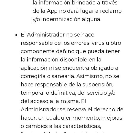
la información brindada a través
de la App no dará lugar a reclamo
y/o indemnización alguna.
El Administrador no se hace
responsable de los errores, virus u otro
componente dañino que pueda tener
la información disponible en la
aplicación ni se encuentra obligado a
corregirla o sanearla. Asimismo, no se
hace responsable de la suspensión,
temporal o definitiva, del servicio y/o
del acceso a la misma. El
Administrador se reserva el derecho de
hacer, en cualquier momento, mejoras
o cambios a las características,