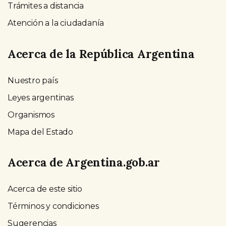
Trámites a distancia
Atención a la ciudadanía
Acerca de la República Argentina
Nuestro país
Leyes argentinas
Organismos
Mapa del Estado
Acerca de Argentina.gob.ar
Acerca de este sitio
Términos y condiciones
Sugerencias