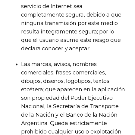
servicio de Internet sea
completamente segura, debido a que
ninguna transmisión por este medio
resulta íntegramente segura; por lo
que el usuario asume este riesgo que
declara conocer y aceptar.
Las marcas, avisos, nombres
comerciales, frases comerciales,
dibujos, diseños, logotipos, textos,
etcétera; que aparecen en la aplicación
son propiedad del Poder Ejecutivo
Nacional, la Secretaría de Transporte
de la Nación y el Banco de la Nación
Argentina. Queda estrictamente
prohibido cualquier uso o explotación