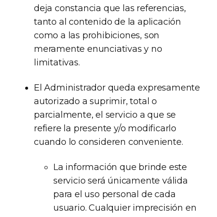
deja constancia que las referencias,
tanto al contenido de la aplicación
como a las prohibiciones, son
meramente enunciativas y no
limitativas.
El Administrador queda expresamente
autorizado a suprimir, total o
parcialmente, el servicio a que se
refiere la presente y/o modificarlo
cuando lo consideren conveniente.
La información que brinde este
servicio será únicamente válida
para el uso personal de cada
usuario. Cualquier imprecisión en