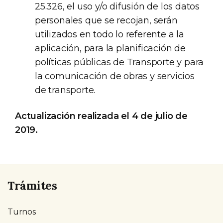
25.326, el uso y/o difusión de los datos
personales que se recojan, serán
utilizados en todo lo referente a la
aplicación, para la planificación de
políticas públicas de Transporte y para
la comunicación de obras y servicios
de transporte.
Actualización realizada el 4 de julio de
2019.
Trámites
Turnos