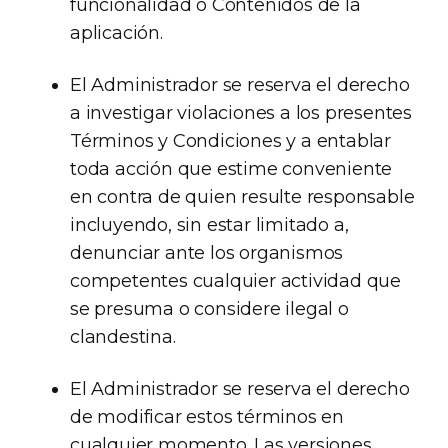
funcionalidad o Contenidos de la
aplicación.
El Administrador se reserva el derecho
a investigar violaciones a los presentes
Términos y Condiciones y a entablar
toda acción que estime conveniente
en contra de quien resulte responsable
incluyendo, sin estar limitado a,
denunciar ante los organismos
competentes cualquier actividad que
se presuma o considere ilegal o
clandestina.
El Administrador se reserva el derecho
de modificar estos términos en
cualquier momento. Las versiones