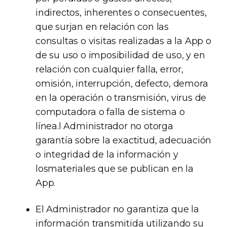
indirectos, inherentes o consecuentes,
que surjan en relación con las
consultas o visitas realizadas a la App o
de su uso o imposibilidad de uso, y en
relación con cualquier falla, error,
omisión, interrupción, defecto, demora
en la operación o transmisión, virus de
computadora o falla de sistema o
línea.l Administrador no otorga
garantía sobre la exactitud, adecuación
o integridad de la información y
losmateriales que se publican en la
App.
El Administrador no garantiza que la
información transmitida utilizando su