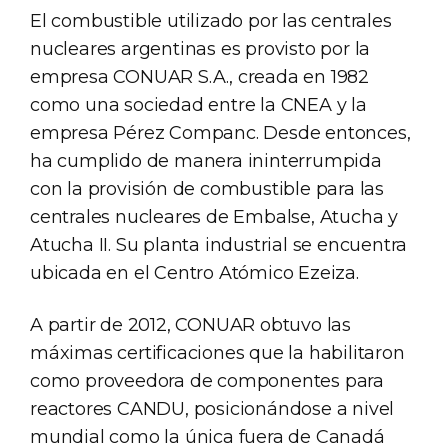
El combustible utilizado por las centrales
nucleares argentinas es provisto por la
empresa CONUAR S.A., creada en 1982
como una sociedad entre la CNEA y la
empresa Pérez Companc. Desde entonces,
ha cumplido de manera ininterrumpida
con la provisión de combustible para las
centrales nucleares de Embalse, Atucha y
Atucha II. Su planta industrial se encuentra
ubicada en el Centro Atómico Ezeiza.
A partir de 2012, CONUAR obtuvo las
máximas certificaciones que la habilitaron
como proveedora de componentes para
reactores CANDU, posicionándose a nivel
mundial como la única fuera de Canadá