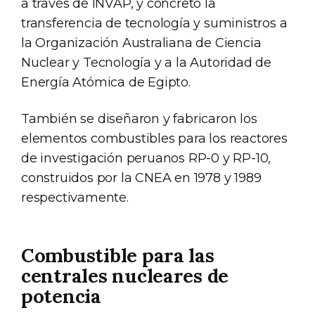
a través de INVAP, y concretó la
transferencia de tecnología y suministros a
la Organización Australiana de Ciencia
Nuclear y Tecnología y a la Autoridad de
Energía Atómica de Egipto.
También se diseñaron y fabricaron los
elementos combustibles para los reactores
de investigación peruanos RP-0 y RP-10,
construidos por la CNEA en 1978 y 1989
respectivamente.
Combustible para las
centrales nucleares de
potencia