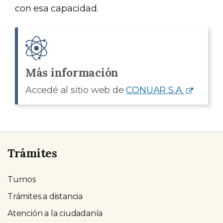
con esa capacidad.
Más información
Accedé al sitio web de
CONUAR S.A.
Trámites
Turnos
Trámites a distancia
Atención a la ciudadanía