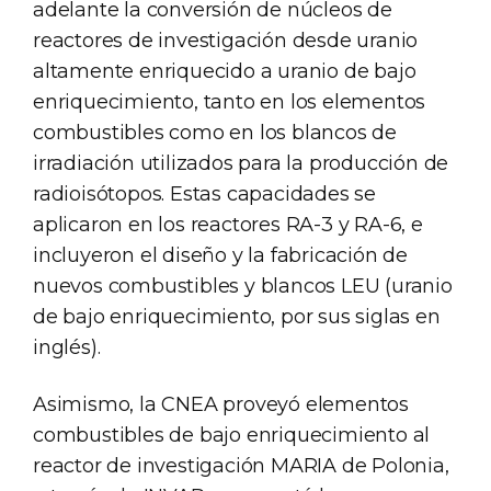
adelante la conversión de núcleos de
reactores de investigación desde uranio
altamente enriquecido a uranio de bajo
enriquecimiento, tanto en los elementos
combustibles como en los blancos de
irradiación utilizados para la producción de
radioisótopos. Estas capacidades se
aplicaron en los reactores RA-3 y RA-6, e
incluyeron el diseño y la fabricación de
nuevos combustibles y blancos LEU (uranio
de bajo enriquecimiento, por sus siglas en
inglés).
Asimismo, la CNEA proveyó elementos
combustibles de bajo enriquecimiento al
reactor de investigación MARIA de Polonia,