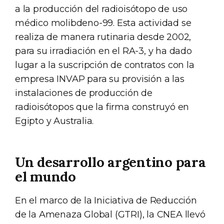
a la producción del radioisótopo de uso
médico molibdeno-99. Esta actividad se
realiza de manera rutinaria desde 2002,
para su irradiación en el RA-3, y ha dado
lugar a la suscripción de contratos con la
empresa INVAP para su provisión a las
instalaciones de producción de
radioisótopos que la firma construyó en
Egipto y Australia.
Un desarrollo argentino para
el mundo
En el marco de la Iniciativa de Reducción
de la Amenaza Global (GTRI), la CNEA llevó