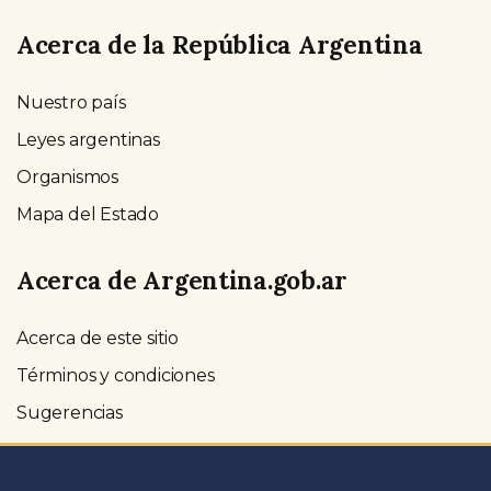
Acerca de la República Argentina
Nuestro país
Leyes argentinas
Organismos
Mapa del Estado
Acerca de Argentina.gob.ar
Acerca de este sitio
Términos y condiciones
Sugerencias