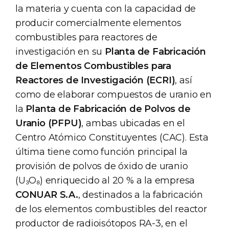
la materia y cuenta con la capacidad de
producir comercialmente elementos
combustibles para reactores de
investigación en su
Planta de Fabricación
de Elementos Combustibles para
Reactores de Investigación (ECRI)
, así
como de elaborar compuestos de uranio en
la
Planta de Fabricación de Polvos de
Uranio (PFPU)
, ambas ubicadas en el
Centro Atómico Constituyentes (CAC). Esta
última tiene como función principal la
provisión de polvos de óxido de uranio
(U₃O₈) enriquecido al 20 % a la empresa
CONUAR S.A.
, destinados a la fabricación
de los elementos combustibles del reactor
productor de radioisótopos RA-3, en el