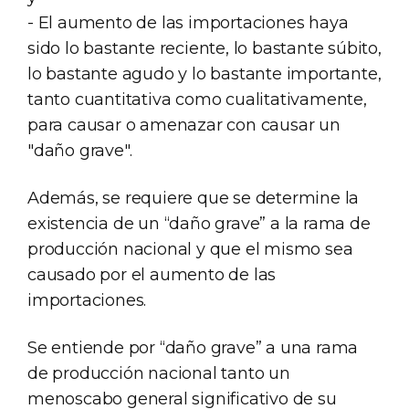
- El aumento de las importaciones haya
sido lo bastante reciente, lo bastante súbito,
lo bastante agudo y lo bastante importante,
tanto cuantitativa como cualitativamente,
para causar o amenazar con causar un
"daño grave".
Además, se requiere que se determine la
existencia de un “daño grave” a la rama de
producción nacional y que el mismo sea
causado por el aumento de las
importaciones.
Se entiende por “daño grave” a una rama
de producción nacional tanto un
menoscabo general significativo de su