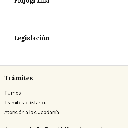
Flujograma
Legislación
Trámites
Turnos
Trámites a distancia
Atención a la ciudadanía