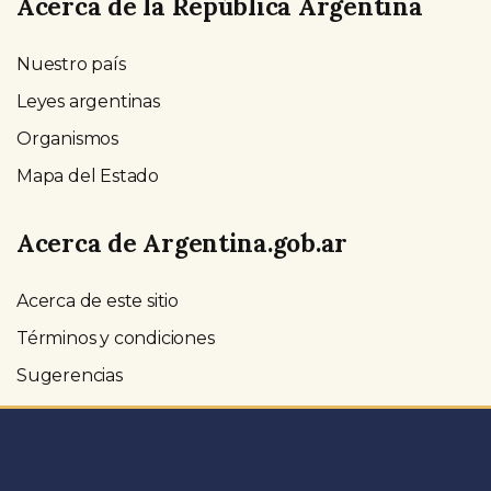
Acerca de la República Argentina
Nuestro país
Leyes argentinas
Organismos
Mapa del Estado
Acerca de Argentina.gob.ar
Acerca de este sitio
Términos y condiciones
Sugerencias