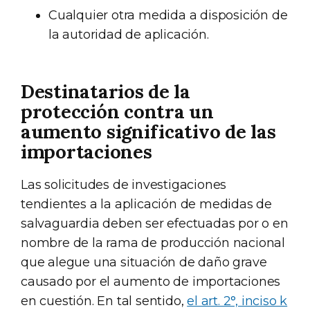
Cualquier otra medida a disposición de
la autoridad de aplicación.
Destinatarios de la
protección contra un
aumento significativo de las
importaciones
Las solicitudes de investigaciones
tendientes a la aplicación de medidas de
salvaguardia deben ser efectuadas por o en
nombre de la rama de producción nacional
que alegue una situación de daño grave
causado por el aumento de importaciones
en cuestión. En tal sentido,
el art. 2°, inciso k