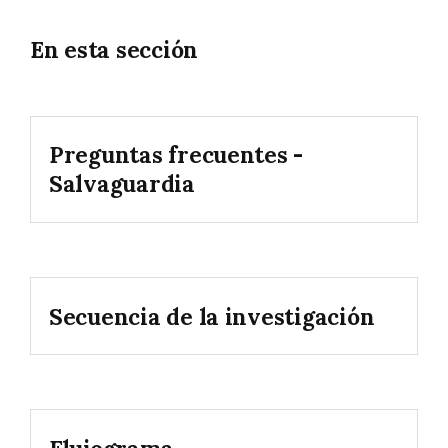
En esta sección
Preguntas frecuentes -
Salvaguardia
Secuencia de la investigación