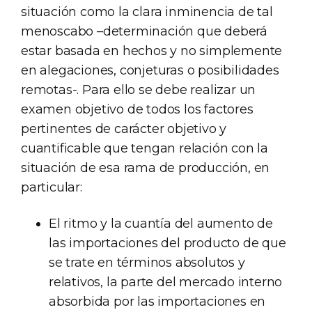
situación como la clara inminencia de tal
menoscabo –determinación que deberá
estar basada en hechos y no simplemente
en alegaciones, conjeturas o posibilidades
remotas-. Para ello se debe realizar un
examen objetivo de todos los factores
pertinentes de carácter objetivo y
cuantificable que tengan relación con la
situación de esa rama de producción, en
particular:
El ritmo y la cuantía del aumento de
las importaciones del producto de que
se trate en términos absolutos y
relativos, la parte del mercado interno
absorbida por las importaciones en