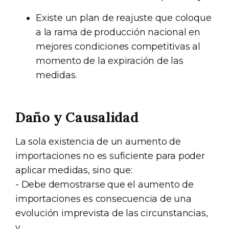
Existe un plan de reajuste que coloque
a la rama de producción nacional en
mejores condiciones competitivas al
momento de la expiración de las
medidas.
Daño y Causalidad
La sola existencia de un aumento de
importaciones no es suficiente para poder
aplicar medidas, sino que:
- Debe demostrarse que el aumento de
importaciones es consecuencia de una
evolución imprevista de las circunstancias,
y