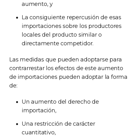
aumento, y
La consiguiente repercusión de esas
importaciones sobre los productores
locales del producto similar o
directamente competidor.
Las medidas que pueden adoptarse para
contrarrestar los efectos de este aumento
de importaciones pueden adoptar la forma
de:
Un aumento del derecho de
importación,
Una restricción de carácter
cuantitativo,