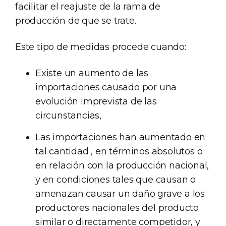
facilitar el reajuste de la rama de
producción de que se trate.
Este tipo de medidas procede cuando:
Existe un aumento de las
importaciones causado por una
evolución imprevista de las
circunstancias,
Las importaciones han aumentado en
tal cantidad , en términos absolutos o
en relación con la producción nacional,
y en condiciones tales que causan o
amenazan causar un daño grave a los
productores nacionales del producto
similar o directamente competidor, y