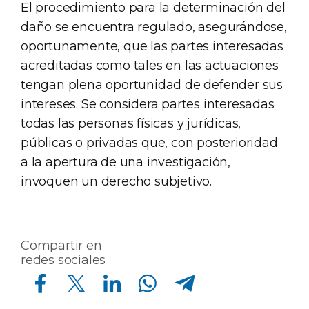
El procedimiento para la determinación del
daño se encuentra regulado, asegurándose,
oportunamente, que las partes interesadas
acreditadas como tales en las actuaciones
tengan plena oportunidad de defender sus
intereses. Se considera partes interesadas
todas las personas físicas y jurídicas,
públicas o privadas que, con posterioridad
a la apertura de una investigación,
invoquen un derecho subjetivo.
Compartir en
redes sociales
Compartir en Facebook
Compartir en Twitter
Compartir en Linkedin
Compartir en Whatsapp
Compartir en Telegram