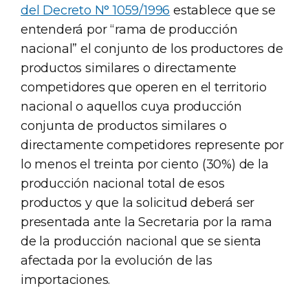
del Decreto N° 1059/1996
establece que se
entenderá por “rama de producción
nacional” el conjunto de los productores de
productos similares o directamente
competidores que operen en el territorio
nacional o aquellos cuya producción
conjunta de productos similares o
directamente competidores represente por
lo menos el treinta por ciento (30%) de la
producción nacional total de esos
productos y que la solicitud deberá ser
presentada ante la Secretaria por la rama
de la producción nacional que se sienta
afectada por la evolución de las
importaciones.