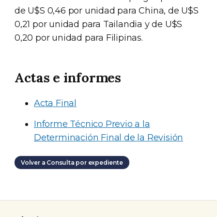
de U$S 0,46 por unidad para China, de U$S
0,21 por unidad para Tailandia y de U$S
0,20 por unidad para Filipinas.
Actas e informes
Acta Final
Informe Técnico Previo a la
Determinación Final de la Revisión
Volver a Consulta por expediente