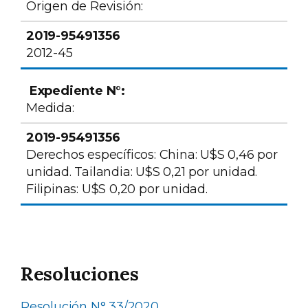
Origen de Revisión:
2012-45
Medida:
Derechos específicos: China: U$S 0,46 por
unidad. Tailandia: U$S 0,21 por unidad.
Filipinas: U$S 0,20 por unidad.
Resoluciones
Resolución N° 33/2020