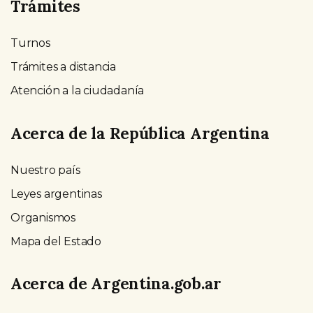
Trámites
Turnos
Trámites a distancia
Atención a la ciudadanía
Acerca de la República Argentina
Nuestro país
Leyes argentinas
Organismos
Mapa del Estado
Acerca de Argentina.gob.ar