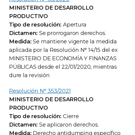
MINISTERIO DE DESARROLLO
PRODUCTIVO
Tipo de resolución:
Apertura
Dictamen:
Se prorrogaron derechos.
Medida:
Se mantiene vigente la medida
aplicada por la Resolución N° 14/15 del ex
MINISTERIO DE ECONOMÍA Y FINANZAS
PÚBLICAS desde el 22/01/2020, mientras
dure la revisión
Resolución N° 353/2021
MINISTERIO DE DESARROLLO
PRODUCTIVO
Tipo de resolución:
Cierre
Dictamen:
Se aplicaron derechos.
Medida:
Derecho antidumping específico