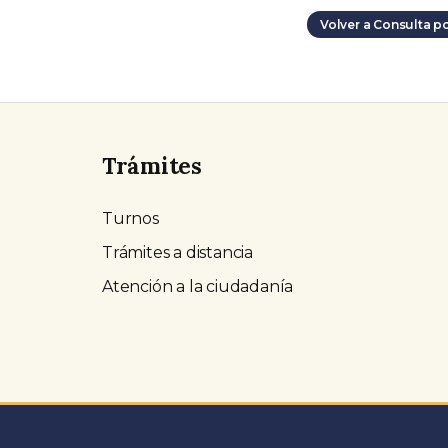
Volver a Consulta p
Trámites
Turnos
Trámites a distancia
Atención a la ciudadanía