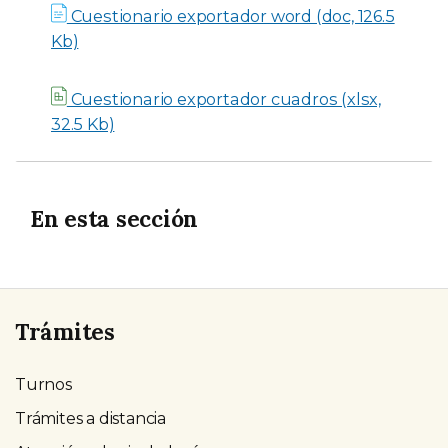
Cuestionario exportador word (doc, 126.5
Kb)
Cuestionario exportador cuadros (xlsx,
32.5 Kb)
En esta sección
Trámites
Turnos
Trámites a distancia