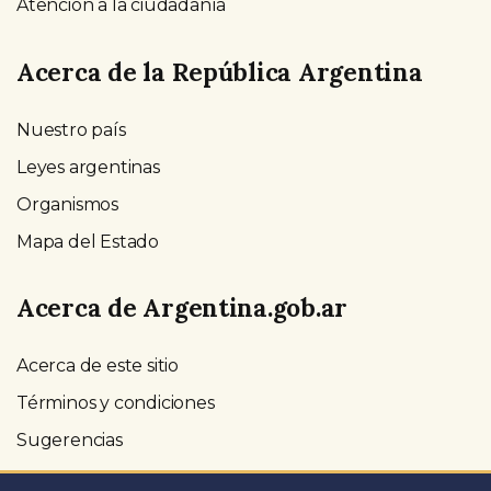
Atención a la ciudadanía
Acerca de la República Argentina
Nuestro país
Leyes argentinas
Organismos
Mapa del Estado
Acerca de Argentina.gob.ar
Acerca de este sitio
Términos y condiciones
Sugerencias