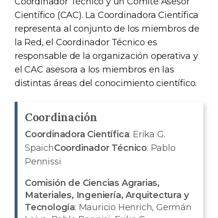
Coordinador Técnico y un Comité Asesor
Científico (CAC). La Coordinadora Científica
representa al conjunto de los miembros de
la Red, el Coordinador Técnico es
responsable de la organización operativa y
el CAC asesora a los miembros en las
distintas áreas del conocimiento científico.
Coordinación
Coordinadora Científica
: Erika G.
Spaich
Coordinador Técnico
: Pablo
Pennissi
Comisión de Ciencias Agrarias,
Materiales, Ingeniería, Arquitectura y
Tecnología
: Mauricio Henrich, Germán