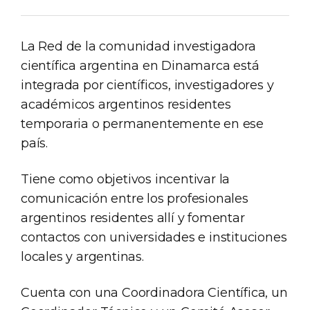
La Red de la comunidad investigadora
científica argentina en Dinamarca está
integrada por científicos, investigadores y
académicos argentinos residentes
temporaria o permanentemente en ese
país.
Tiene como objetivos incentivar la
comunicación entre los profesionales
argentinos residentes allí y fomentar
contactos con universidades e instituciones
locales y argentinas.
Cuenta con una Coordinadora Científica, un