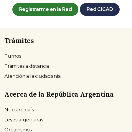
Registrarme en la Red
Red CICAD
Trámites
Turnos
Trámites a distancia
Atención a la ciudadanía
Acerca de la República Argentina
Nuestro país
Leyes argentinas
Organismos