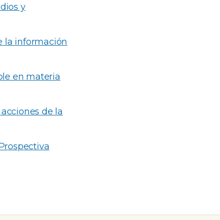
dios y
 la información
le en materia
 acciones de la
 Prospectiva