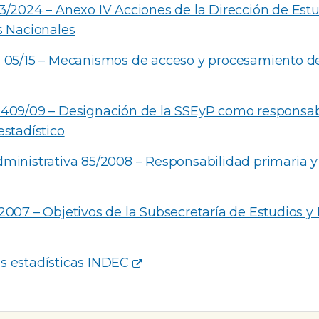
3/2024 – Anexo IV Acciones de la Dirección de Estu
s Nacionales
n 05/15 – Mecanismos de acceso y procesamiento de
 409/09 – Designación de la SSEyP como responsab
estadístico
ministrativa 85/2008 – Responsabilidad primaria y
2007 – Objetivos de la Subsecretaría de Estudios y
s estadísticas INDEC