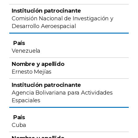
Comisión Nacional de Investigación y
Desarrollo Aeroespacial
Venezuela
Ernesto Mejías
Agencia Bolivariana para Actividades
Espaciales
Cuba