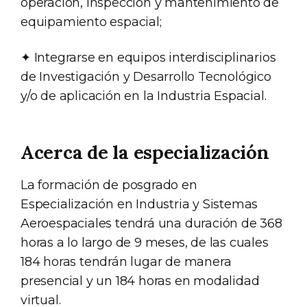
operación, inspección y mantenimiento de
equipamiento espacial;
✦ Integrarse en equipos interdisciplinarios
de Investigación y Desarrollo Tecnológico
y/o de aplicación en la Industria Espacial.
Acerca de la especialización
La formación de posgrado en
Especialización en Industria y Sistemas
Aeroespaciales tendrá una duración de 368
horas a lo largo de 9 meses, de las cuales
184 horas tendrán lugar de manera
presencial y un 184 horas en modalidad
virtual.