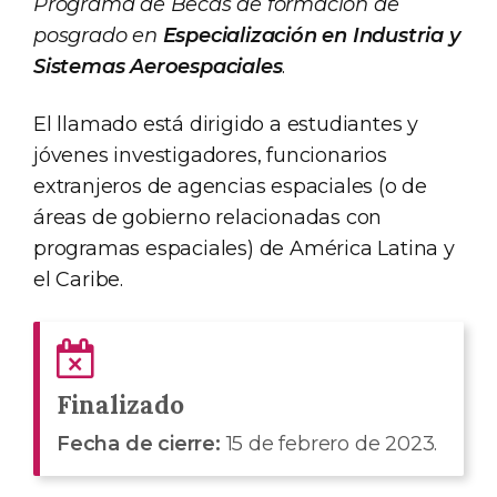
Programa de Becas de formación de
posgrado en
Especialización en Industria y
Sistemas Aeroespaciales
.
El llamado está dirigido a estudiantes y
jóvenes investigadores, funcionarios
extranjeros de agencias espaciales (o de
áreas de gobierno relacionadas con
programas espaciales) de América Latina y
el Caribe.
Finalizado
Fecha de cierre:
15 de febrero de 2023.