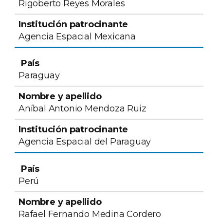
Rigoberto Reyes Morales
Agencia Espacial Mexicana
Paraguay
Aníbal Antonio Mendoza Ruiz
Agencia Espacial del Paraguay
Perú
Rafael Fernando Medina Cordero