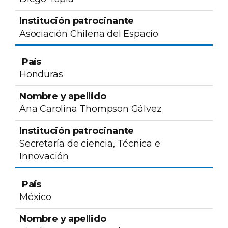
Asociación Chilena del Espacio
Honduras
Ana Carolina Thompson Gálvez
Secretaría de ciencia, Técnica e
Innovación
México