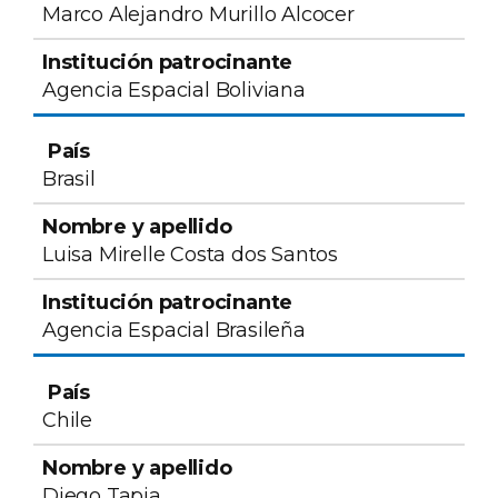
Marco Alejandro Murillo Alcocer
Agencia Espacial Boliviana
Brasil
Luisa Mirelle Costa dos Santos
Agencia Espacial Brasileña
Chile
Diego Tapia