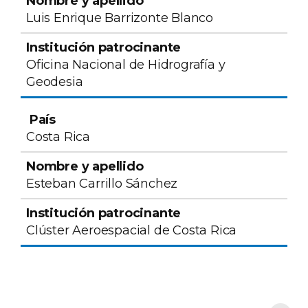
Luis Enrique Barrizonte Blanco
Oficina Nacional de Hidrografía y
Geodesia
Costa Rica
Esteban Carrillo Sánchez
Clúster Aeroespacial de Costa Rica