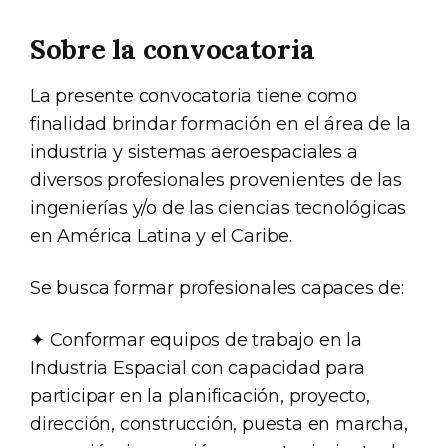
Sobre la convocatoria
La presente convocatoria tiene como
finalidad brindar formación en el área de la
industria y sistemas aeroespaciales a
diversos profesionales provenientes de las
ingenierías y/o de las ciencias tecnológicas
en América Latina y el Caribe.
Se busca formar profesionales capaces de:
✦ Conformar equipos de trabajo en la
Industria Espacial con capacidad para
participar en la planificación, proyecto,
dirección, construcción, puesta en marcha,