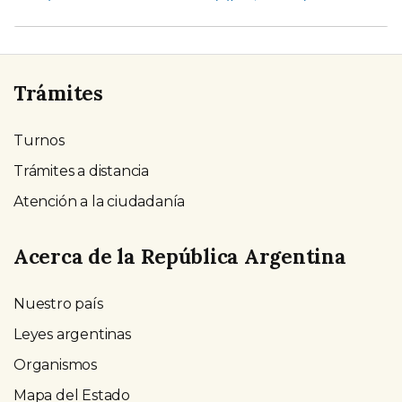
Trámites
Turnos
Trámites a distancia
Atención a la ciudadanía
Acerca de la República Argentina
Nuestro país
Leyes argentinas
Organismos
Mapa del Estado