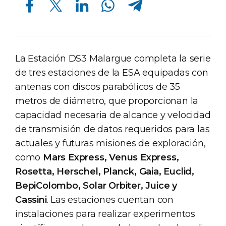
La Estación DS3 Malargue completa la serie
de tres estaciones de la ESA equipadas con
antenas con discos parabólicos de 35
metros de diámetro, que proporcionan la
capacidad necesaria de alcance y velocidad
de transmisión de datos requeridos para las
actuales y futuras misiones de exploración,
como
Mars Express, Venus Express,
Rosetta, Herschel, Planck, Gaia, Euclid,
BepiColombo, Solar Orbiter, Juice y
Cassini
. Las estaciones cuentan con
instalaciones para realizar experimentos