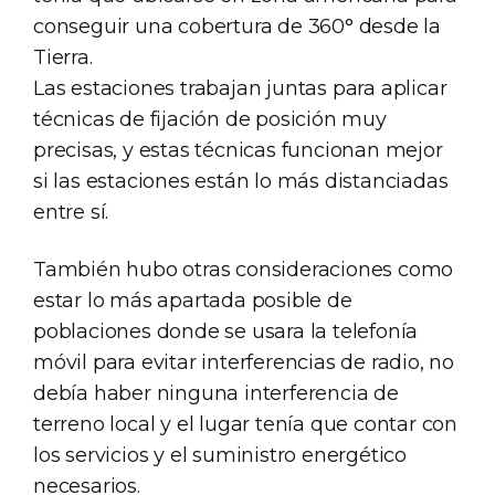
conseguir una cobertura de 360° desde la
Tierra.
Las estaciones trabajan juntas para aplicar
técnicas de fijación de posición muy
precisas, y estas técnicas funcionan mejor
si las estaciones están lo más distanciadas
entre sí.
También hubo otras consideraciones como
estar lo más apartada posible de
poblaciones donde se usara la telefonía
móvil para evitar interferencias de radio, no
debía haber ninguna interferencia de
terreno local y el lugar tenía que contar con
los servicios y el suministro energético
necesarios.