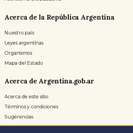
Acerca de la República Argentina
Nuestro país
Leyes argentinas
Organismos
Mapa del Estado
Acerca de Argentina.gob.ar
Acerca de este sitio
Términos y condiciones
Sugerencias