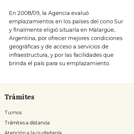
En 2008/09, la Agencia evaluó
emplazamientos en los países del cono Sur
y finalmente eligió situarla en Malargüe,
Argentina, por ofrecer mejores condiciones
geográficas y de acceso a servicios de
infraestructura, y por las facilidades que
brinda el país para su emplazamiento.
Trámites
Turnos
Trámites a distancia
Atención a la ciudadanía