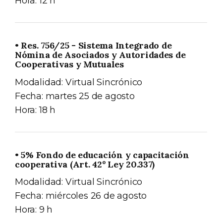
Hora: 12 h
• Res. 756/25 - Sistema Integrado de
Nómina de Asociados y Autoridades de
Cooperativas y Mutuales
Modalidad: Virtual Sincrónico
Fecha: martes 25 de agosto
Hora: 18 h
• 5% Fondo de educación y capacitación
cooperativa (Art. 42º Ley 20.337)
Modalidad: Virtual Sincrónico
Fecha: miércoles 26 de agosto
Hora: 9 h