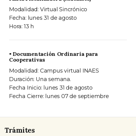
Modalidad: Virtual Sincrónico
Fecha: lunes 31 de agosto
Hora: 13 h
• Documentación Ordinaria para
Cooperativas
Modalidad: Campus virtual INAES
Duración: Una semana.
Fecha Inicio: lunes 31 de agosto
Fecha Cierre: lunes 07 de septiembre
Trámites