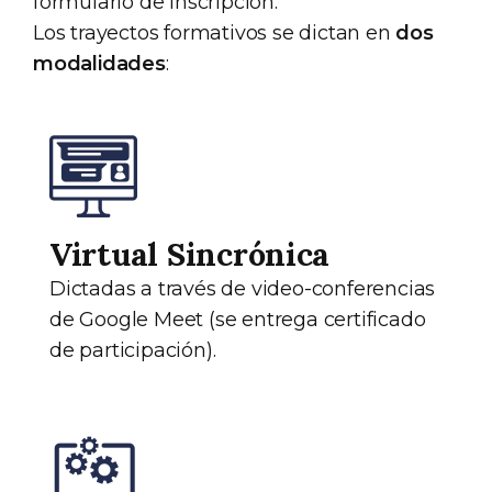
formulario de inscripción.
Los trayectos formativos se dictan en
dos
modalidades
:
Virtual Sincrónica
Dictadas a través de video-conferencias
de Google Meet (se entrega certificado
de participación).