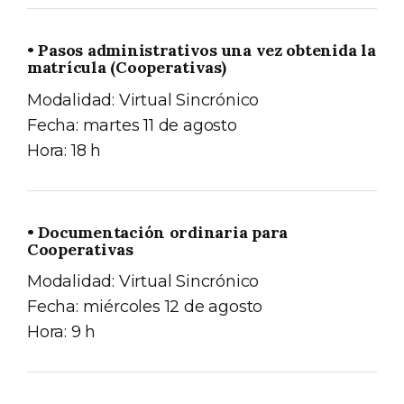
• Pasos administrativos una vez obtenida la
matrícula (Cooperativas)
Modalidad: Virtual Sincrónico
Fecha: martes 11 de agosto
Hora: 18 h
• Documentación ordinaria para
Cooperativas
Modalidad: Virtual Sincrónico
Fecha: miércoles 12 de agosto
Hora: 9 h