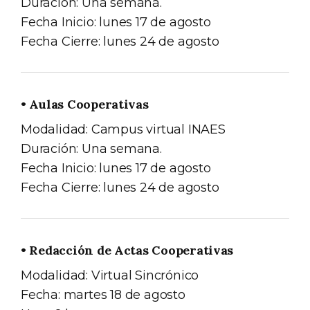
Duración: Una semana.
Fecha Inicio: lunes 17 de agosto
Fecha Cierre: lunes 24 de agosto
• Aulas Cooperativas
Modalidad: Campus virtual INAES
Duración: Una semana.
Fecha Inicio: lunes 17 de agosto
Fecha Cierre: lunes 24 de agosto
• Redacción de Actas Cooperativas
Modalidad: Virtual Sincrónico
Fecha: martes 18 de agosto