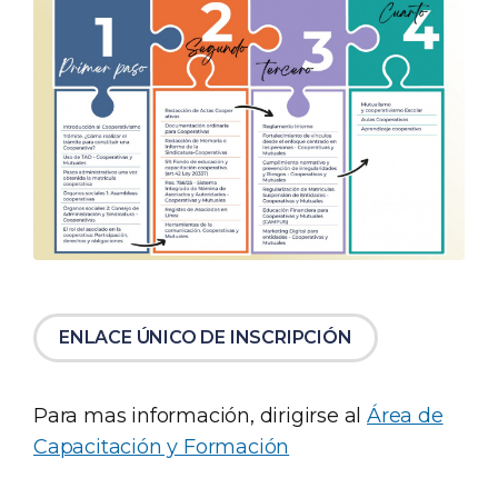
ENLACE ÚNICO DE INSCRIPCIÓN
Para mas información, dirigirse al
Área de
Capacitación y Formación