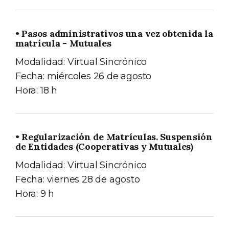
• Pasos administrativos una vez obtenida la
matrícula - Mutuales
Modalidad: Virtual Sincrónico
Fecha: miércoles 26 de agosto
Hora: 18 h
• Regularización de Matrículas. Suspensión
de Entidades (Cooperativas y Mutuales)
Modalidad: Virtual Sincrónico
Fecha: viernes 28 de agosto
Hora: 9 h