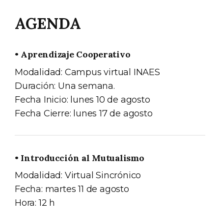
AGENDA
• Aprendizaje Cooperativo
Modalidad: Campus virtual INAES
Duración: Una semana.
Fecha Inicio: lunes 10 de agosto
Fecha Cierre: lunes 17 de agosto
• Introducción al Mutualismo
Modalidad: Virtual Sincrónico
Fecha: martes 11 de agosto
Hora: 12 h