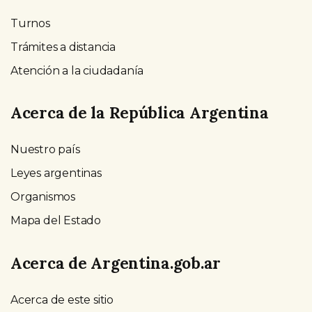
Turnos
Trámites a distancia
Atención a la ciudadanía
Acerca de la República Argentina
Nuestro país
Leyes argentinas
Organismos
Mapa del Estado
Acerca de Argentina.gob.ar
Acerca de este sitio