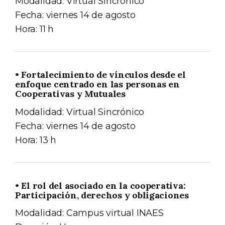
Modalidad: Virtual Sincrónico
Fecha: viernes 14 de agosto
Hora: 11 h
• Fortalecimiento de vínculos desde el
enfoque centrado en las personas en
Cooperativas y Mutuales
Modalidad: Virtual Sincrónico
Fecha: viernes 14 de agosto
Hora: 13 h
• El rol del asociado en la cooperativa:
Participación, derechos y obligaciones
Modalidad: Campus virtual INAES