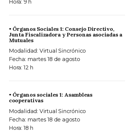
Hora: 9 h
• Órganos Sociales 1: Consejo Directivo,
Junta Fiscalizadora y Personas asociadas a
Mutuales
Modalidad: Virtual Sincrónico
Fecha: martes 18 de agosto
Hora: 12 h
• Órganos sociales 1: Asambleas
cooperativas
Modalidad: Virtual Sincrónico
Fecha: martes 18 de agosto
Hora: 18 h