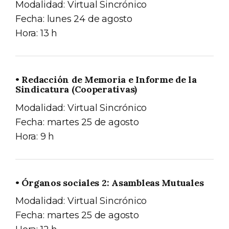
Modalidad: Virtual Sincrónico
Fecha: lunes 24 de agosto
Hora: 13 h
• Redacción de Memoria e Informe de la
Sindicatura (Cooperativas)
Modalidad: Virtual Sincrónico
Fecha: martes 25 de agosto
Hora: 9 h
• Órganos sociales 2: Asambleas Mutuales
Modalidad: Virtual Sincrónico
Fecha: martes 25 de agosto