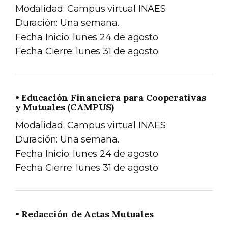
Modalidad: Campus virtual INAES
Duración: Una semana.
Fecha Inicio: lunes 24 de agosto
Fecha Cierre: lunes 31 de agosto
• Educación Financiera para Cooperativas
y Mutuales (CAMPUS)
Modalidad: Campus virtual INAES
Duración: Una semana.
Fecha Inicio: lunes 24 de agosto
Fecha Cierre: lunes 31 de agosto
• Redacción de Actas Mutuales