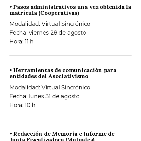
• Pasos administrativos una vez obtenida la
matrícula (Cooperativas)
Modalidad: Virtual Sincrónico
Fecha: viernes 28 de agosto
Hora: 11 h
• Herramientas de comunicación para
entidades del Asociativismo
Modalidad: Virtual Sincrónico
Fecha: lunes 31 de agosto
Hora: 10 h
• Redacción de Memoria e Informe de
Junta Fiscalizadora (Mutuales)