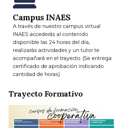
Campus INAES
A través de nuestro campus virtual
INAES accederás al contenido
disponible las 24 horas del día,
realizarás actividades y un tutor te
acompañará en el trayecto. (Se entrega
certificado de aprobación indicando
cantidad de horas).
Trayecto Formativo