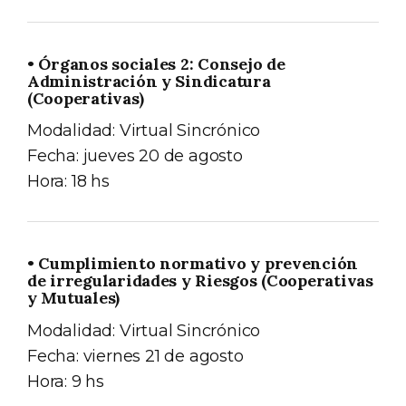
• Órganos sociales 2: Consejo de
Administración y Sindicatura
(Cooperativas)
Modalidad: Virtual Sincrónico
Fecha: jueves 20 de agosto
Hora: 18 hs
• Cumplimiento normativo y prevención
de irregularidades y Riesgos (Cooperativas
y Mutuales)
Modalidad: Virtual Sincrónico
Fecha: viernes 21 de agosto
Hora: 9 hs