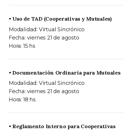
• Uso de TAD (Cooperativas y Mutuales)
Modalidad: Virtual Sincrónico
Fecha: viernes 21 de agosto
Hora: 15 hs
• Documentación Ordinaria para Mutuales
Modalidad: Virtual Sincrónico
Fecha: viernes 21 de agosto
Hora: 18 hs
• Reglamento Interno para Cooperativas