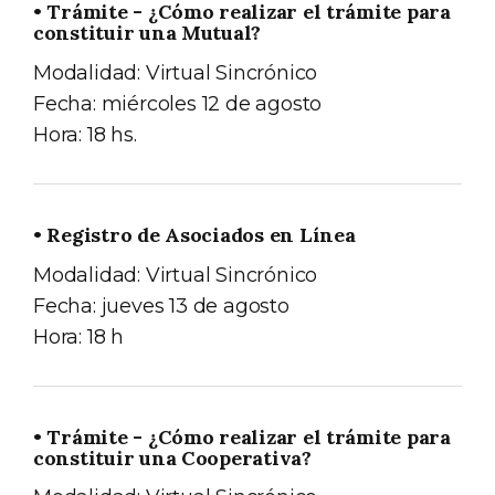
• Trámite - ¿Cómo realizar el trámite para
constituir una Mutual?
Modalidad: Virtual Sincrónico
Fecha: miércoles 12 de agosto
Hora: 18 hs.
• Registro de Asociados en Línea
Modalidad: Virtual Sincrónico
Fecha: jueves 13 de agosto
Hora: 18 h
• Trámite - ¿Cómo realizar el trámite para
constituir una Cooperativa?