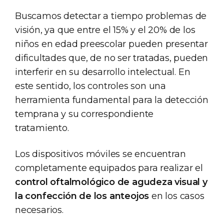
Buscamos detectar a tiempo problemas de
visión, ya que entre el 15% y el 20% de los
niños en edad preescolar pueden presentar
dificultades que, de no ser tratadas, pueden
interferir en su desarrollo intelectual. En
este sentido, los controles son una
herramienta fundamental para la detección
temprana y su correspondiente
tratamiento.
Los dispositivos móviles se encuentran
completamente equipados para realizar el
control oftalmológico de agudeza visual y
la confección de los anteojos
en los casos
necesarios.