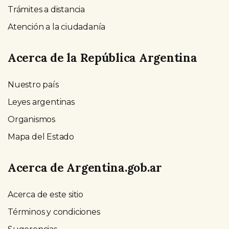
Trámites a distancia
Atención a la ciudadanía
Acerca de la República Argentina
Nuestro país
Leyes argentinas
Organismos
Mapa del Estado
Acerca de Argentina.gob.ar
Acerca de este sitio
Términos y condiciones