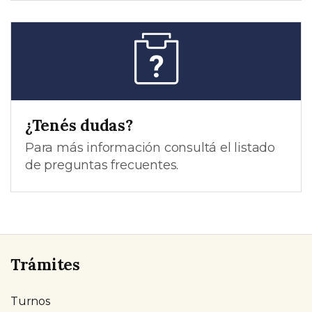
¿Tenés dudas?
Para más información consultá el listado
de preguntas frecuentes.
Trámites
Turnos