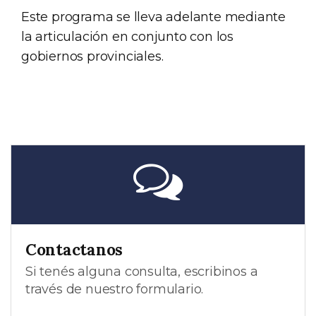
Este programa se lleva adelante mediante
la articulación en conjunto con los
gobiernos provinciales.
Contactanos
Si tenés alguna consulta, escribinos a
través de nuestro formulario.