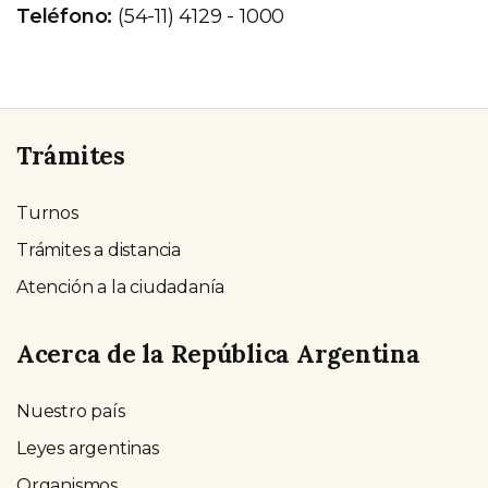
Teléfono:
(54-11) 4129 - 1000
Trámites
Turnos
Trámites a distancia
Atención a la ciudadanía
Acerca de la República Argentina
Nuestro país
Leyes argentinas
Organismos