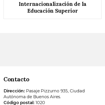
Internacionalización de la
Educación Superior
Contacto
Dirección:
Pasaje Pizzurno 935, Ciudad
Autónoma de Buenos Aires.
Código postal:
1020