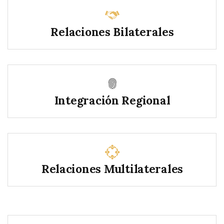
Relaciones Bilaterales
Integración Regional
Relaciones Multilaterales