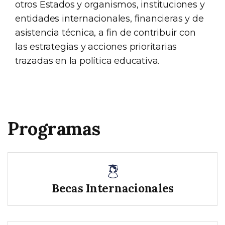
otros Estados y organismos, instituciones y
entidades internacionales, financieras y de
asistencia técnica, a fin de contribuir con
las estrategias y acciones prioritarias
trazadas en la política educativa.
Programas
Becas Internacionales