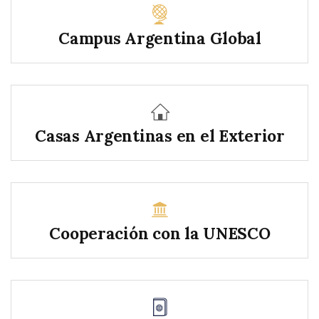
Campus Argentina Global
Casas Argentinas en el Exterior
Cooperación con la UNESCO