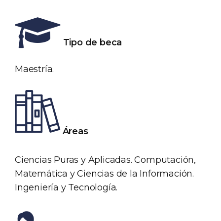
Tipo de beca
Maestría.
Áreas
Ciencias Puras y Aplicadas. Computación,
Matemática y Ciencias de la Información.
Ingeniería y Tecnología.