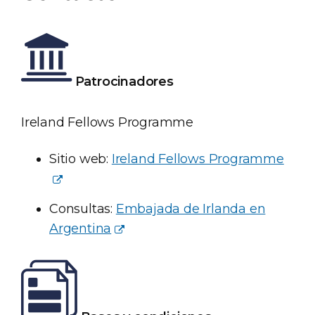
Patrocinadores
Ireland Fellows Programme
Sitio web:
Ireland Fellows Programme
Consultas:
Embajada de Irlanda en
Argentina