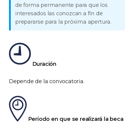
de forma permanente para que los
interesados las conozcan a fin de
prepararse para la próxima apertura.
Duración
Depende de la convocatoria.
Período en que se realizará la beca