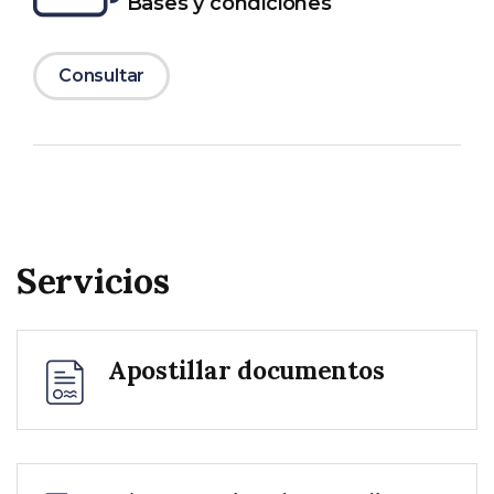
Bases y condiciones
Consultar
Servicios
Apostillar documentos