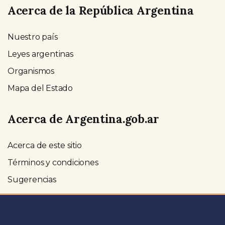
Acerca de la República Argentina
Nuestro país
Leyes argentinas
Organismos
Mapa del Estado
Acerca de Argentina.gob.ar
Acerca de este sitio
Términos y condiciones
Sugerencias