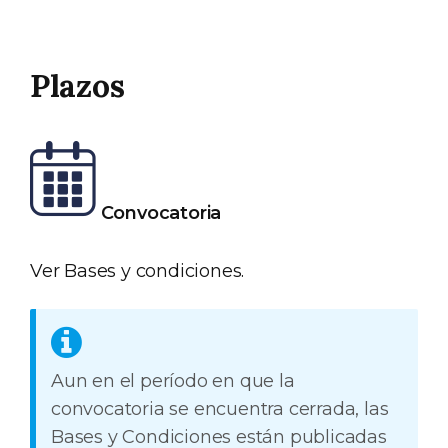
Plazos
Convocatoria
Ver Bases y condiciones.
Aun en el período en que la
convocatoria se encuentra cerrada, las
Bases y Condiciones están publicadas