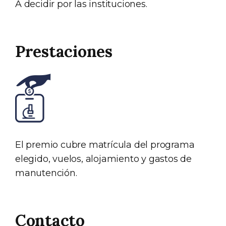
A decidir por las instituciones.
Prestaciones
El premio cubre matrícula del programa
elegido, vuelos, alojamiento y gastos de
manutención.
Contacto