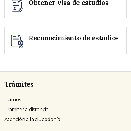
Obtener visa de estudios
Reconocimiento de estudios
Trámites
Turnos
Trámites a distancia
Atención a la ciudadanía