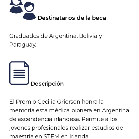
Destinatarios de la beca
Graduados de Argentina, Bolivia y
Paraguay.
Descripción
El Premio Cecilia Grierson honra la
memoria esta médica pionera en Argentina
de ascendencia irlandesa. Permite a los
jóvenes profesionales realizar estudios de
maestría en STEM en Irlanda.