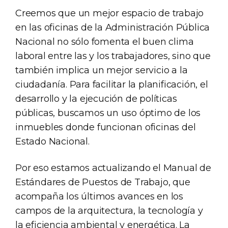
Creemos que un mejor espacio de trabajo
en las oficinas de la Administración Pública
Nacional no sólo fomenta el buen clima
laboral entre las y los trabajadores, sino que
también implica un mejor servicio a la
ciudadanía. Para facilitar la planificación, el
desarrollo y la ejecución de políticas
públicas, buscamos un uso óptimo de los
inmuebles donde funcionan oficinas del
Estado Nacional.
Por eso estamos actualizando el Manual de
Estándares de Puestos de Trabajo, que
acompaña los últimos avances en los
campos de la arquitectura, la tecnología y
la eficiencia ambiental y energética. La