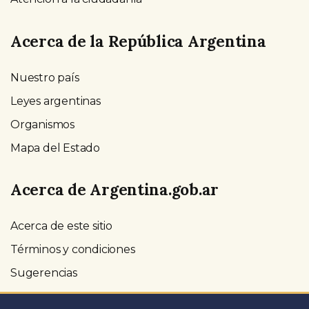
Acerca de la República Argentina
Nuestro país
Leyes argentinas
Organismos
Mapa del Estado
Acerca de Argentina.gob.ar
Acerca de este sitio
Términos y condiciones
Sugerencias