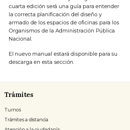
cuarta edición será una guía para entender
la correcta planificación del diseño y
armado de los espacios de oficinas para los
Organismos de la Administración Pública
Nacional.
El nuevo manual estará disponible para su
descarga en esta sección.
Trámites
Turnos
Trámites a distancia
Atención a la ciudadanía