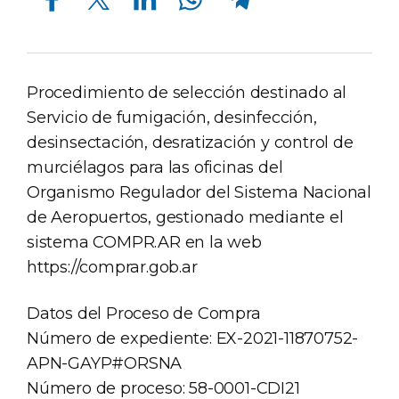
Procedimiento de selección destinado al
Servicio de fumigación, desinfección,
desinsectación, desratización y control de
murciélagos para las oficinas del
Organismo Regulador del Sistema Nacional
de Aeropuertos, gestionado mediante el
sistema COMPR.AR en la web
https://comprar.gob.ar
Datos del Proceso de Compra
Número de expediente: EX-2021-11870752-
APN-GAYP#ORSNA
Número de proceso: 58-0001-CDI21