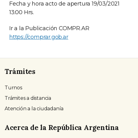
Fecha y hora acto de apertura 19/03/2021
13:00 Hrs.
Ir a la Publicación COMPR.AR
https://comprar.gob.ar
Trámites
Turnos
Trámites a distancia
Atención a la ciudadanía
Acerca de la República Argentina