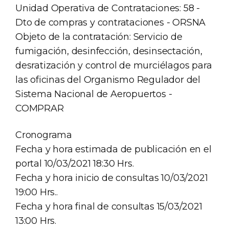
Unidad Operativa de Contrataciones: 58 -
Dto de compras y contrataciones - ORSNA
Objeto de la contratación: Servicio de
fumigación, desinfección, desinsectación,
desratización y control de murciélagos para
las oficinas del Organismo Regulador del
Sistema Nacional de Aeropuertos -
COMPRAR
Cronograma
Fecha y hora estimada de publicación en el
portal 10/03/2021 18:30 Hrs.
Fecha y hora inicio de consultas 10/03/2021
19:00 Hrs..
Fecha y hora final de consultas 15/03/2021
13:00 Hrs.