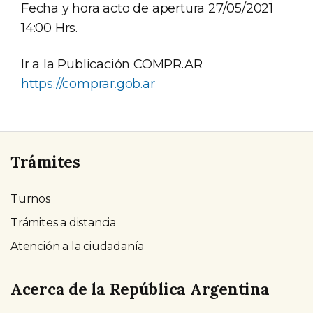
Fecha y hora acto de apertura 27/05/2021
14:00 Hrs.
Ir a la Publicación COMPR.AR
https://comprar.gob.ar
Trámites
Turnos
Trámites a distancia
Atención a la ciudadanía
Acerca de la República Argentina