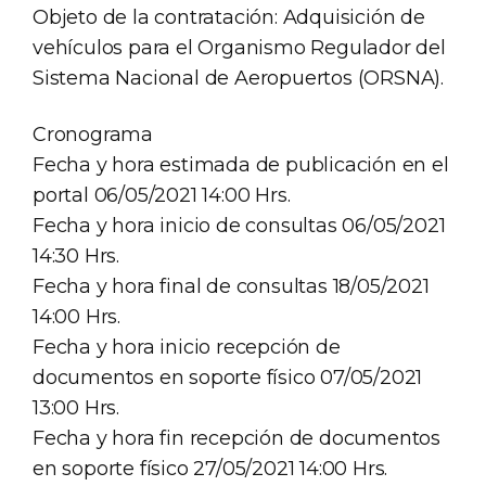
Objeto de la contratación: Adquisición de
vehículos para el Organismo Regulador del
Sistema Nacional de Aeropuertos (ORSNA).
Cronograma
Fecha y hora estimada de publicación en el
portal 06/05/2021 14:00 Hrs.
Fecha y hora inicio de consultas 06/05/2021
14:30 Hrs.
Fecha y hora final de consultas 18/05/2021
14:00 Hrs.
Fecha y hora inicio recepción de
documentos en soporte físico 07/05/2021
13:00 Hrs.
Fecha y hora fin recepción de documentos
en soporte físico 27/05/2021 14:00 Hrs.