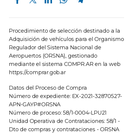
Procedimiento de selección destinado a la
Adquisición de vehículos para el Organismo
Regulador del Sistema Nacional de
Aeropuertos (ORSNA), gestionado
mediante el sistema COMPR.AR en la web
https://comprar.gob.ar
Datos del Proceso de Compra
Número de expediente: EX-2021-32870527-
APN-GAYP#ORSNA
Número de proceso: 58/1-0004-LPU21
Unidad Operativa de Contrataciones: 58/1 -
Dto de compras y contrataciones - ORSNA