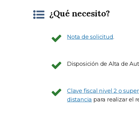
¿Qué necesito?
Nota de solicitud
.
Disposición de Alta de Aut
Clave fiscal nivel 2 o super
distancia
para realizar el r