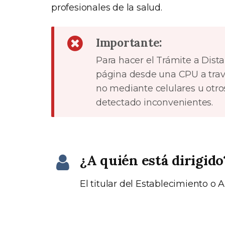
profesionales de la salud.
Importante:
Para hacer el Trámite a Dist
página desde una CPU a travé
no mediante celulares u otro
detectado inconvenientes.
¿A quién está dirigido
El titular del Establecimiento o 