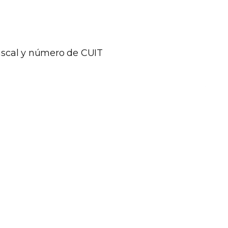
iscal y número de CUIT