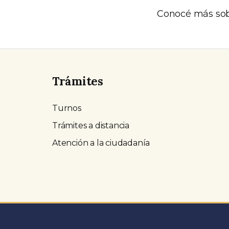
Conocé más sob
Trámites
Turnos
Trámites a distancia
Atención a la ciudadanía