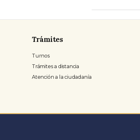
Trámites
Turnos
Trámites a distancia
Atención a la ciudadanía