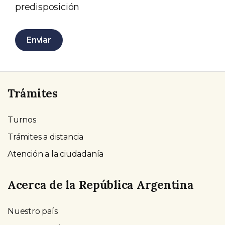
predisposición
Enviar
Trámites
Turnos
Trámites a distancia
Atención a la ciudadanía
Acerca de la República Argentina
Nuestro país