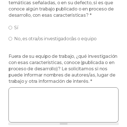
temáticas señaladas, o en su defecto, si es que
conoce algún trabajo publicado o en proceso de
desarrollo, con esas características?
*
Sí
No, es otra/os investigador/as o equipo
Fuera de su equipo de trabajo, ¿qué investigación
con esas características, conoce (publicada o en
proceso de desarrollo)? Le solicitamos si nos
puede informar nombres de autores/as, lugar de
trabajo y otra información de interés.
*