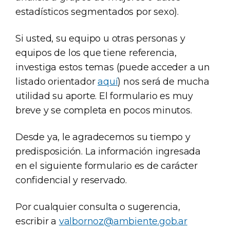
estadísticos segmentados por sexo).
Si usted, su equipo u otras personas y
equipos de los que tiene referencia,
investiga estos temas (puede acceder a un
listado orientador
aquí
) nos será de mucha
utilidad su aporte. El formulario es muy
breve y se completa en pocos minutos.
Desde ya, le agradecemos su tiempo y
predisposición. La información ingresada
en el siguiente formulario es de carácter
confidencial y reservado.
Por cualquier consulta o sugerencia,
escribir a
valbornoz@ambiente.gob.ar