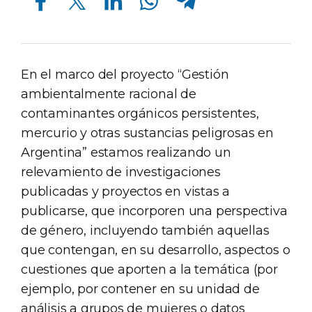
En el marco del proyecto “Gestión
ambientalmente racional de
contaminantes orgánicos persistentes,
mercurio y otras sustancias peligrosas en
Argentina” estamos realizando un
relevamiento de investigaciones
publicadas y proyectos en vistas a
publicarse, que incorporen una perspectiva
de género, incluyendo también aquellas
que contengan, en su desarrollo, aspectos o
cuestiones que aporten a la temática (por
ejemplo, por contener en su unidad de
análisis a grupos de mujeres o datos