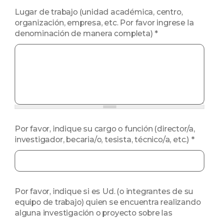
Lugar de trabajo (unidad académica, centro,
organización, empresa, etc. Por favor ingrese la
denominación de manera completa)
*
Por favor, indique su cargo o función (director/a,
investigador, becaria/o, tesista, técnico/a, etc.)
*
Por favor, indique si es Ud. (o integrantes de su
equipo de trabajo) quien se encuentra realizando
alguna investigación o proyecto sobre las