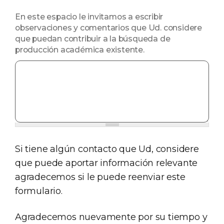
En este espacio le invitamos a escribir
observaciones y comentarios que Ud. considere
que puedan contribuir a la búsqueda de
producción académica existente.
Si tiene algún contacto que Ud, considere
que puede aportar información relevante
agradecemos si le puede reenviar este
formulario.
Agradecemos nuevamente por su tiempo y