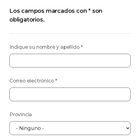
Los campos marcados con * son
obligatorios.
Indique su nombre y apellido
*
Correo electrónico
*
Provincia