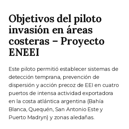
Objetivos del piloto
invasión en áreas
costeras – Proyecto
ENEEI
Este piloto permitió establecer sistemas de
detección temprana, prevención de
dispersión y acción precoz de EEI en cuatro
puertos de intensa actividad exportadora
en la costa atlántica argentina (Bahía
Blanca, Quequén, San Antonio Este y
Puerto Madryn) y zonas aledañas.