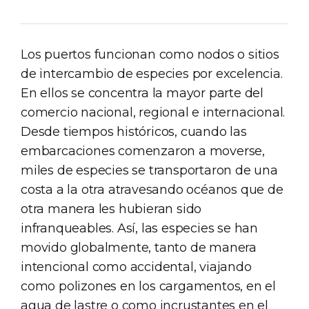
Los puertos funcionan como nodos o sitios
de intercambio de especies por excelencia.
En ellos se concentra la mayor parte del
comercio nacional, regional e internacional.
Desde tiempos históricos, cuando las
embarcaciones comenzaron a moverse,
miles de especies se transportaron de una
costa a la otra atravesando océanos que de
otra manera les hubieran sido
infranqueables. Así, las especies se han
movido globalmente, tanto de manera
intencional como accidental, viajando
como polizones en los cargamentos, en el
agua de lastre o como incrustantes en el