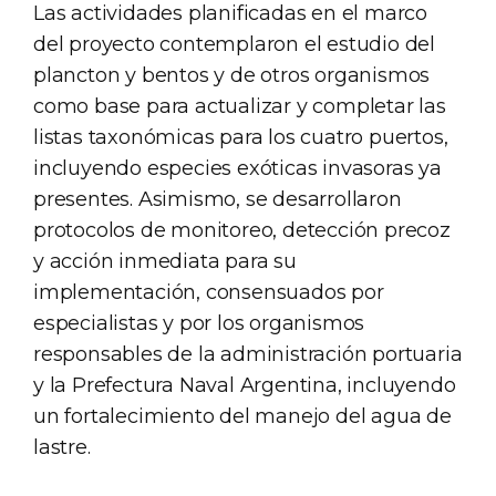
Las actividades planificadas en el marco
del proyecto contemplaron el estudio del
plancton y bentos y de otros organismos
como base para actualizar y completar las
listas taxonómicas para los cuatro puertos,
incluyendo especies exóticas invasoras ya
presentes. Asimismo, se desarrollaron
protocolos de monitoreo, detección precoz
y acción inmediata para su
implementación, consensuados por
especialistas y por los organismos
responsables de la administración portuaria
y la Prefectura Naval Argentina, incluyendo
un fortalecimiento del manejo del agua de
lastre.