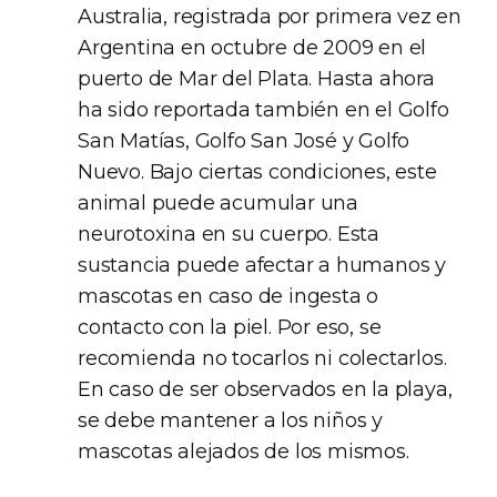
Australia, registrada por primera vez en
Argentina en octubre de 2009 en el
puerto de Mar del Plata. Hasta ahora
ha sido reportada también en el Golfo
San Matías, Golfo San José y Golfo
Nuevo. Bajo ciertas condiciones, este
animal puede acumular una
neurotoxina en su cuerpo. Esta
sustancia puede afectar a humanos y
mascotas en caso de ingesta o
contacto con la piel. Por eso, se
recomienda no tocarlos ni colectarlos.
En caso de ser observados en la playa,
se debe mantener a los niños y
mascotas alejados de los mismos.