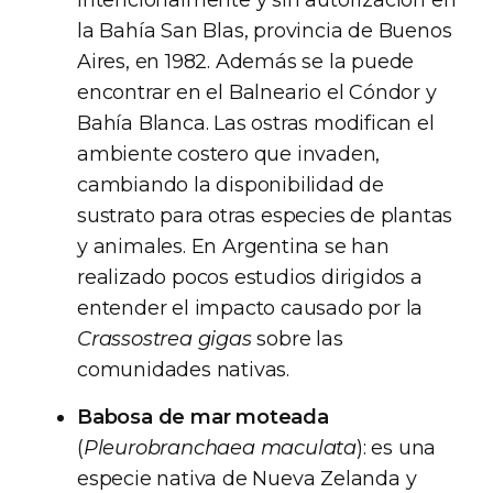
intencionalmente y sin autorización en
la Bahía San Blas, provincia de Buenos
Aires, en 1982. Además se la puede
encontrar en el Balneario el Cóndor y
Bahía Blanca. Las ostras modifican el
ambiente costero que invaden,
cambiando la disponibilidad de
sustrato para otras especies de plantas
y animales. En Argentina se han
realizado pocos estudios dirigidos a
entender el impacto causado por la
Crassostrea gigas
sobre las
comunidades nativas.
Babosa de mar moteada
(
Pleurobranchaea maculata
): es una
especie nativa de Nueva Zelanda y