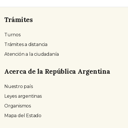
Trámites
Turnos
Trámites a distancia
Atención a la ciudadanía
Acerca de la República Argentina
Nuestro país
Leyes argentinas
Organismos
Mapa del Estado