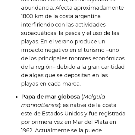
abundancia. Afecta aproximadamente
1800 km de la costa argentina
interfiriendo con las actividades
subacuáticas, la pesca y el uso de las
playas. En el verano produce un
impacto negativo en el turismo –uno
de los principales motores económicos
de la región– debido a la gran cantidad
de algas que se depositan en las
playas en cada marea.
Papa de mar globosa
(
Molgula
manhattensis
): es nativa de la costa
este de Estados Unidos y fue registrada
por primera vez en Mar del Plata en
1962. Actualmente se la puede