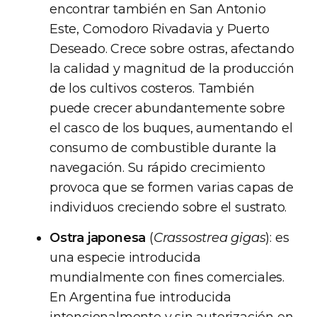
encontrar también en San Antonio
Este, Comodoro Rivadavia y Puerto
Deseado. Crece sobre ostras, afectando
la calidad y magnitud de la producción
de los cultivos costeros. También
puede crecer abundantemente sobre
el casco de los buques, aumentando el
consumo de combustible durante la
navegación. Su rápido crecimiento
provoca que se formen varias capas de
individuos creciendo sobre el sustrato.
Ostra japonesa
(
Crassostrea gigas
): es
una especie introducida
mundialmente con fines comerciales.
En Argentina fue introducida