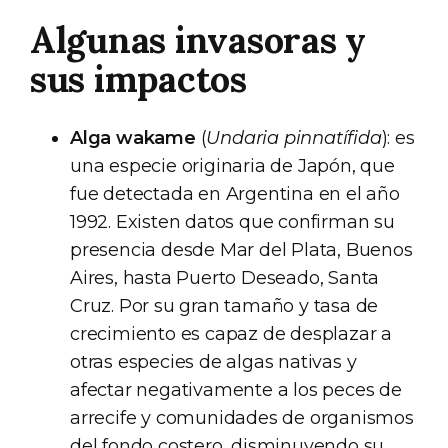
Algunas invasoras y
sus impactos
Alga wakame
(
Undaria pinnatífida
): es
una especie originaria de Japón, que
fue detectada en Argentina en el año
1992. Existen datos que confirman su
presencia desde Mar del Plata, Buenos
Aires, hasta Puerto Deseado, Santa
Cruz. Por su gran tamaño y tasa de
crecimiento es capaz de desplazar a
otras especies de algas nativas y
afectar negativamente a los peces de
arrecife y comunidades de organismos
del fondo costero, disminuyendo su