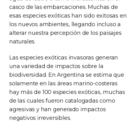
casco de las embarcaciones. Muchas de
esas especies exóticas han sido exitosas en
los nuevos ambientes, llegando incluso a
alterar nuestra percepción de los paisajes
naturales.
Las especies exóticas invasoras generan
una variedad de impactos sobre la
biodiversidad. En Argentina se estima que
solamente en las áreas marino-costeras
hay más de 100 especies exóticas, muchas
de las cuales fueron catalogadas como
agresivas y han generado impactos
negativos irreversibles.