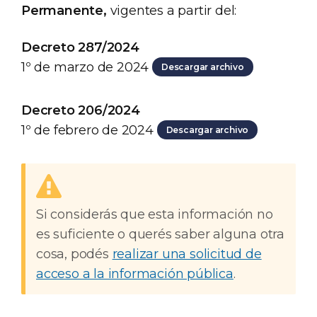
Permanente,
vigentes a partir del:
Decreto 287/2024
1º de marzo de 2024
Descargar archivo
Decreto 206/2024
1º de febrero de 2024
Descargar archivo
Si considerás que esta información no
es suficiente o querés saber alguna otra
cosa, podés
realizar una solicitud de
acceso a la información pública
.