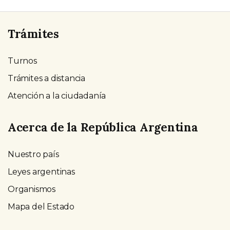
Trámites
Turnos
Trámites a distancia
Atención a la ciudadanía
Acerca de la República Argentina
Nuestro país
Leyes argentinas
Organismos
Mapa del Estado